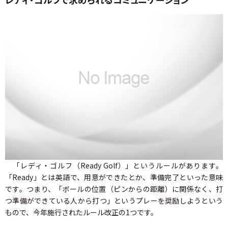
「レディ・ゴルフ（Ready Golf）」というルールがあります。
「Ready」とは英語で、用意ができたとか、準備完了といった意味
です。つまり、「ボールの位置（ピンからの距離）に関係なく、打
つ準備ができている人から打つ」というプレーを奨励しようという
もので、今年施行されたルール改正の1つです。