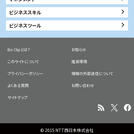
ビジネススキル
ビジネスツール
Biz Clipとは？
お知らせ
このサイトについて
推奨環境
プライバシーポリシー
情報の外部送信について
よくある質問
お問い合わせ
サイトマップ
© 2015 NTT西日本株式会社