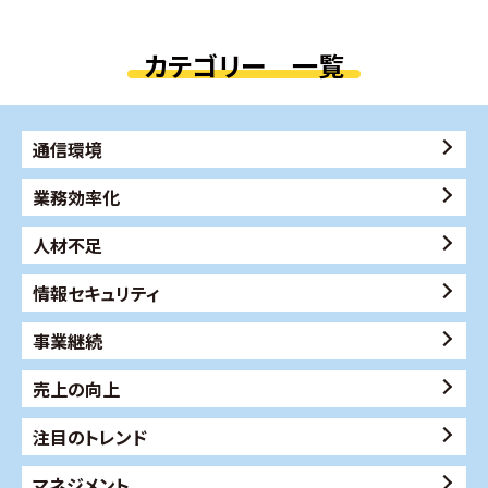
カテゴリー 一覧
通信環境
業務効率化
人材不足
情報セキュリティ
事業継続
売上の向上
注目のトレンド
マネジメント