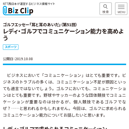
NTT西日本が運営するビジネス情報サイト
ゴルフエッセー「耳と耳のあいだ」（第51回）
レディ・ゴルフでコミュニケーション能力を高めよ
う
スポーツ
公開日：2019.10.08
ビジネスにおいて「コミュニケーション」はとても重要です。ビ
ジネスのトラブルの多くは、コミュニケーション不足が原因といっ
ても過言ではないでしょう。ゴルフにおいても、コミュニケーショ
ンはとても重要です。野球やサッカーのような団体競技でコミュニ
ケーションが重要なのは分かるが、個人競技であるゴルフでな
ぜ？……と思われるかもしれません。今回は、ゴルフに求められる
コミュニケーション能力についてお話したいと思います。
レディ・ゴルフで求められるコミュニケーション