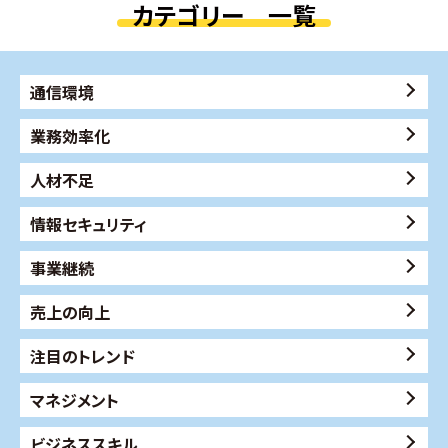
カテゴリー 一覧
通信環境
業務効率化
人材不足
情報セキュリティ
事業継続
売上の向上
注目のトレンド
マネジメント
ビジネススキル