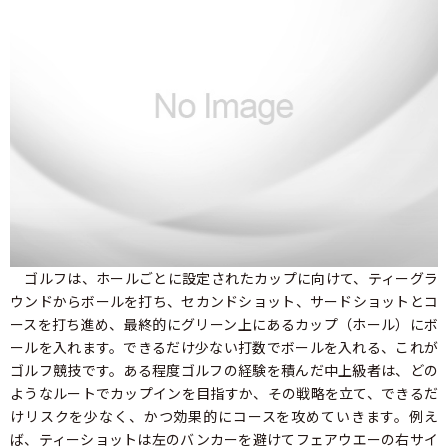
ゴルフは、ホールごとに設定されたカップに向けて、ティーグラ
ウンドからボールを打ち、セカンドショット、サードショットとコ
ースを打ち進め、最終的にグリーン上にあるカップ（ホール）にボ
ールを入れます。できるだけ少ない打数でボールを入れる、これが
ゴルフ競技です。ある程度ゴルフの経験を積んだ中上級者は、どの
ようなルートでカップインを目指すか、その戦略を立て、できるだ
けリスクを少なく、かつ効果的にコースを攻めていきます。例え
ば、ティーショットは左のバンカーを避けてフェアウエーの右サイ