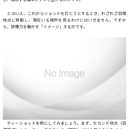
とはいえ、これからショットを打とうとするとき、わざわざ目標
地点に移動し、現在いる場所を見るわけにはいきません。ですか
ら、想像力を働かせ「イメージ」するのです。
ティーショットを例にしてみましょう。まず、セカンド地点（目