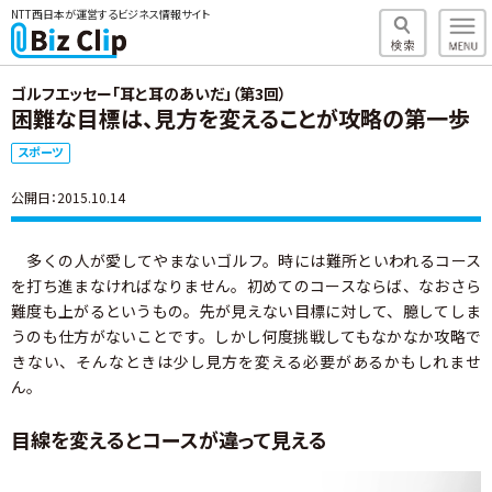
NTT西日本が運営するビジネス情報サイト
ゴルフエッセー「耳と耳のあいだ」（第3回）
困難な目標は、見方を変えることが攻略の第一歩
スポーツ
公開日：2015.10.14
多くの人が愛してやまないゴルフ。時には難所といわれるコース
を打ち進まなければなりません。初めてのコースならば、なおさら
難度も上がるというもの。先が見えない目標に対して、臆してしま
うのも仕方がないことです。しかし何度挑戦してもなかなか攻略で
きない、そんなときは少し見方を変える必要があるかもしれませ
ん。
目線を変えるとコースが違って見える