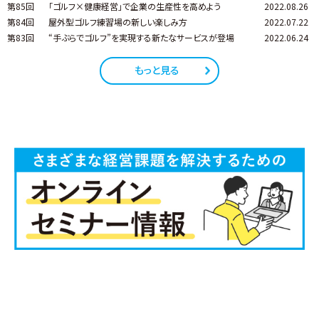
第85回
「ゴルフ×健康経営」で企業の生産性を高めよう
2022.08.26
第84回
屋外型ゴルフ練習場の新しい楽しみ方
2022.07.22
第83回
“手ぶらでゴルフ”を実現する新たなサービスが登場
2022.06.24
もっと見る