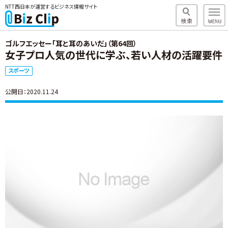
NTT西日本が運営するビジネス情報サイト
ゴルフエッセー「耳と耳のあいだ」（第64回）
女子プロ人気の世代に学ぶ、若い人材の活躍要件
スポーツ
公開日：2020.11.24