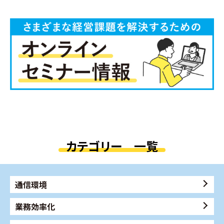
カテゴリー 一覧
通信環境
業務効率化