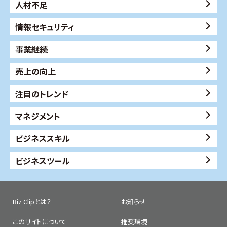
人材不足
情報セキュリティ
事業継続
売上の向上
注目のトレンド
マネジメント
ビジネススキル
ビジネスツール
Biz Clipとは？
お知らせ
このサイトについて
推奨環境