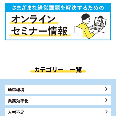
カテゴリー 一覧
通信環境
業務効率化
人材不足