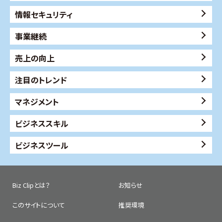
情報セキュリティ
事業継続
売上の向上
注目のトレンド
マネジメント
ビジネススキル
ビジネスツール
Biz Clipとは？
お知らせ
このサイトについて
推奨環境