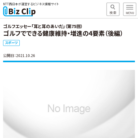
NTT西日本が運営するビジネス情報サイト
ゴルフエッセー「耳と耳のあいだ」（第75回）
ゴルフでできる健康維持・増進の4要素（後編）
スポーツ
公開日：2021.10.26