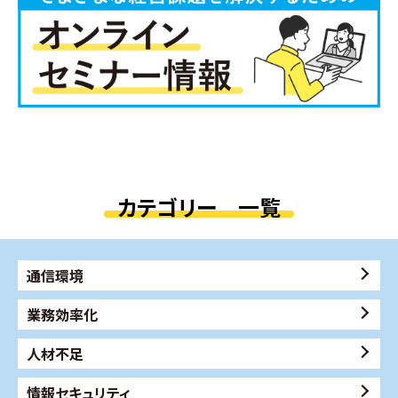
カテゴリー 一覧
通信環境
業務効率化
人材不足
情報セキュリティ