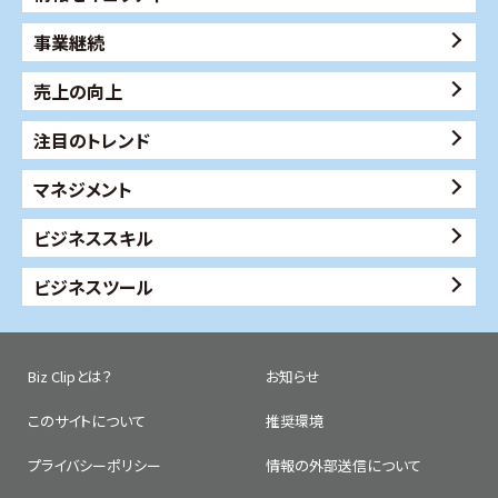
事業継続
売上の向上
注目のトレンド
マネジメント
ビジネススキル
ビジネスツール
Biz Clipとは？
お知らせ
このサイトについて
推奨環境
プライバシーポリシー
情報の外部送信について