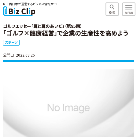
NTT西日本が運営するビジネス情報サイト
ゴルフエッセー「耳と耳のあいだ」（第85回）
「ゴルフ×健康経営」で企業の生産性を高めよう
スポーツ
公開日：2022.08.26