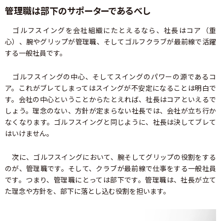
管理職は部下のサポーターであるべし
ゴルフスイングを会社組織にたとえるなら、社長はコア（重
心）、腕やグリップが管理職、そしてゴルフクラブが最前線で活躍
する一般社員です。
ゴルフスイングの中心、そしてスイングのパワーの源であるコ
ア。これがブレてしまってはスイングが不安定になることは明白で
す。会社の中心ということからたとえれば、社長はコアといえるで
しょう。理念のない、方針が定まらない社長では、会社が立ち行か
なくなります。ゴルフスイングと同じように、社長は決してブレて
はいけません。
次に、ゴルフスイングにおいて、腕そしてグリップの役割をする
のが、管理職です。そして、クラブが最前線で仕事をする一般社員
です。つまり、管理職にとっては部下です。管理職は、社長が立て
た理念や方針を、部下に落とし込む役割を担います。