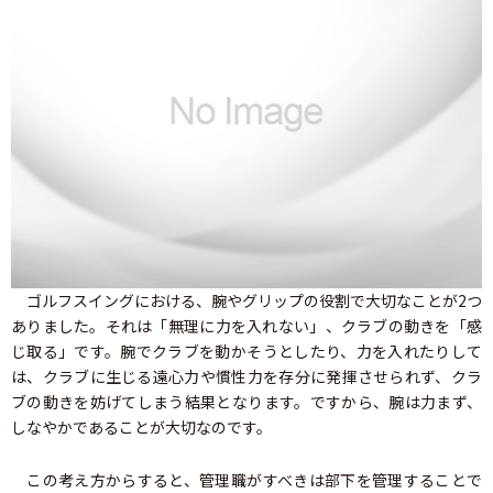
ゴルフスイングにおける、腕やグリップの役割で大切なことが2つ
ありました。それは「無理に力を入れない」、クラブの動きを「感
じ取る」です。腕でクラブを動かそうとしたり、力を入れたりして
は、クラブに生じる遠心力や慣性力を存分に発揮させられず、クラ
ブの動きを妨げてしまう結果となります。ですから、腕は力まず、
しなやかであることが大切なのです。
この考え方からすると、管理職がすべきは部下を管理することで