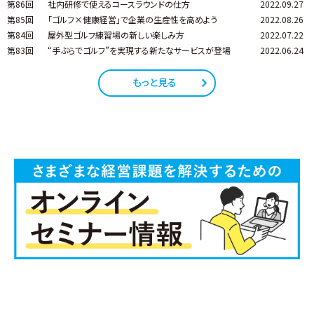
第86回
社内研修で使えるコースラウンドの仕方
2022.09.27
第85回
「ゴルフ×健康経営」で企業の生産性を高めよう
2022.08.26
第84回
屋外型ゴルフ練習場の新しい楽しみ方
2022.07.22
第83回
“手ぶらでゴルフ”を実現する新たなサービスが登場
2022.06.24
もっと見る