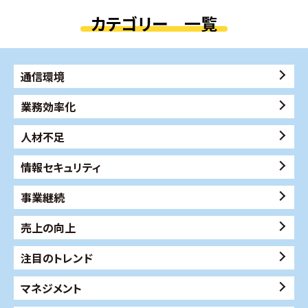
カテゴリー 一覧
通信環境
業務効率化
人材不足
情報セキュリティ
事業継続
売上の向上
注目のトレンド
マネジメント