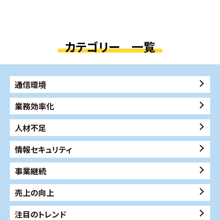
カテゴリー 一覧
通信環境
業務効率化
人材不足
情報セキュリティ
事業継続
売上の向上
注目のトレンド