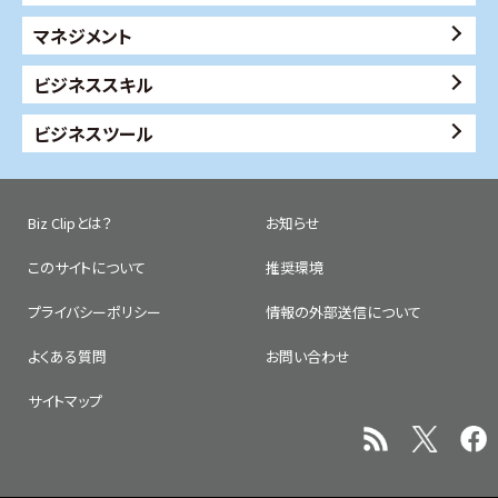
マネジメント
ビジネススキル
ビジネスツール
Biz Clipとは？
お知らせ
このサイトについて
推奨環境
プライバシーポリシー
情報の外部送信について
よくある質問
お問い合わせ
サイトマップ