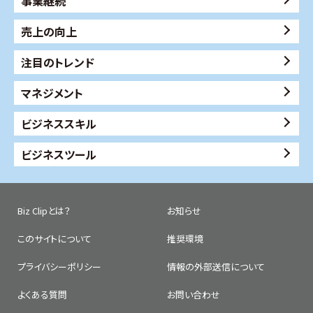
事業継続
売上の向上
注目のトレンド
マネジメント
ビジネススキル
ビジネスツール
Biz Clipとは？
お知らせ
このサイトについて
推奨環境
プライバシーポリシー
情報の外部送信について
よくある質問
お問い合わせ