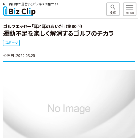
NTT西日本が運営するビジネス情報サイト
ゴルフエッセー「耳と耳のあいだ」（第80回）
運動不足を楽しく解消するゴルフのチカラ
スポーツ
公開日：2022.03.25