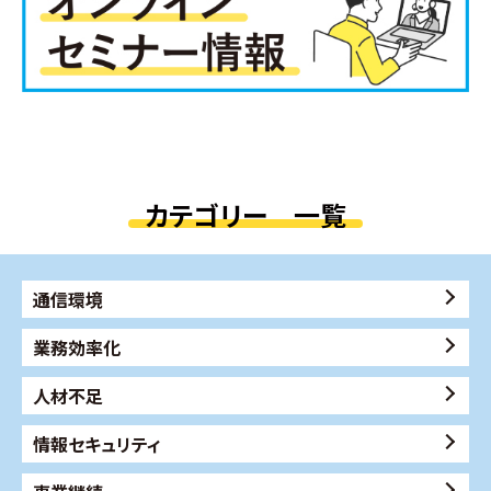
カテゴリー 一覧
通信環境
業務効率化
人材不足
情報セキュリティ