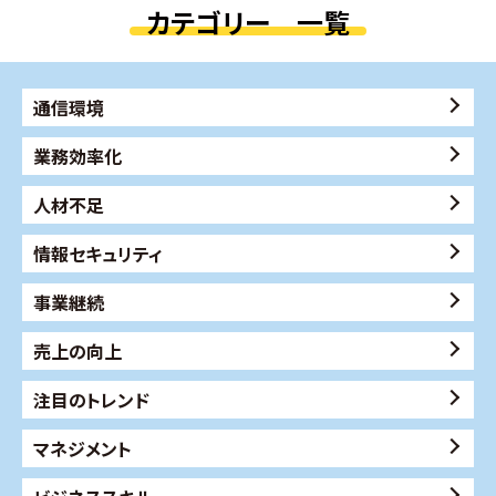
カテゴリー 一覧
通信環境
業務効率化
人材不足
情報セキュリティ
事業継続
売上の向上
注目のトレンド
マネジメント