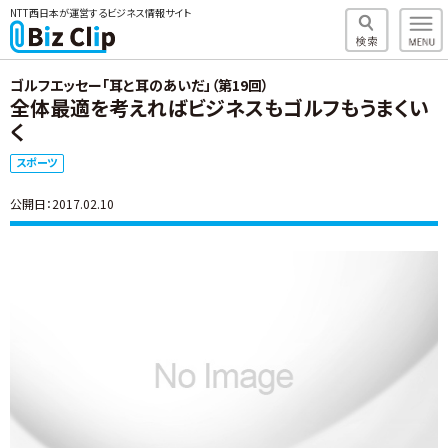
NTT西日本が運営するビジネス情報サイト
ゴルフエッセー「耳と耳のあいだ」（第19回）
全体最適を考えればビジネスもゴルフもうまくい
く
スポーツ
公開日：2017.02.10