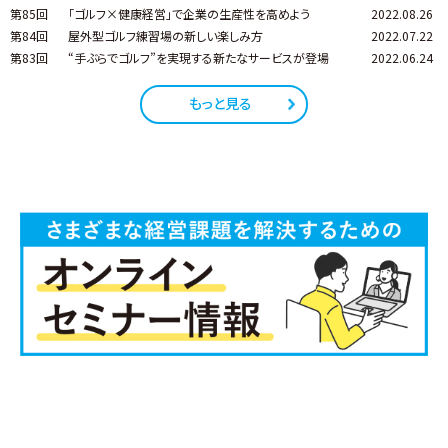
第85回
「ゴルフ×健康経営」で企業の生産性を高めよう
2022.08.26
第84回
屋外型ゴルフ練習場の新しい楽しみ方
2022.07.22
第83回
“手ぶらでゴルフ”を実現する新たなサービスが登場
2022.06.24
もっと見る