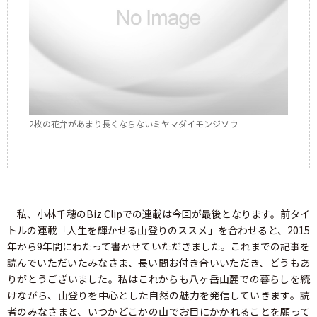
2枚の花弁があまり長くならないミヤマダイモンジソウ
私、小林千穂のBiz Clipでの連載は今回が最後となります。前タイ
トルの連載「人生を輝かせる山登りのススメ」を合わせると、2015
年から9年間にわたって書かせていただきました。これまでの記事を
読んでいただいたみなさま、長い間お付き合いいただき、どうもあ
りがとうございました。私はこれからも八ヶ岳山麓での暮らしを続
けながら、山登りを中心とした自然の魅力を発信していきます。読
者のみなさまと、いつかどこかの山でお目にかかれることを願って