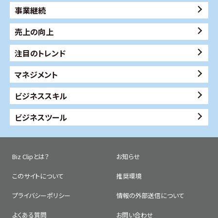
事業継続
売上の向上
注目のトレンド
マネジメント
ビジネススキル
ビジネスツール
Biz Clipとは？
お知らせ
このサイトについて
推奨環境
プライバシーポリシー
情報の外部送信について
よくある質問
お問い合わせ