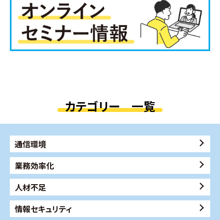
カテゴリー 一覧
通信環境
業務効率化
人材不足
情報セキュリティ