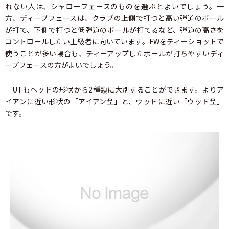
れない人は、シャローフェースのものを選ぶとよいでしょう。一
方、ディープフェースは、クラブの上側で打つと高い弾道のボール
が打て、下側で打つと低弾道のボールが打てるなど、弾道の高さを
コントロールしたい上級者に向いています。FWをティーショットで
使うことが多い場合も、ティーアップしたボールが打ちやすいディ
ープフェースの方がよいでしょう。
UTもヘッドの形状から2種類に大別することができます。よりア
イアンに近い形状の「アイアン型」と、ウッドに近い「ウッド型」
です。