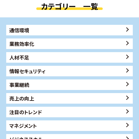
カテゴリー 一覧
通信環境
業務効率化
人材不足
情報セキュリティ
事業継続
売上の向上
注目のトレンド
マネジメント