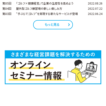
第85回
「ゴルフ×健康経営」で企業の生産性を高めよう
2022.08.26
第84回
屋外型ゴルフ練習場の新しい楽しみ方
2022.07.22
第83回
“手ぶらでゴルフ”を実現する新たなサービスが登場
2022.06.24
もっと見る