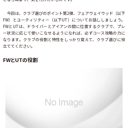
今回は、クラブ選びのポイント第2弾、フェアウェイウッド（以下
FW）とユーティリティー（以下UT）についてお話ししましょう。
FWとUTは、ドライバーとアイアンの間に位置するクラブで、プレ
ー状況に応じて使いこなせるようになれば、必ずコース攻略の力に
なります。クラブの役割と特性をしっかり覚えて、クラブ選びに役
立ててください。
FWとUTの役割