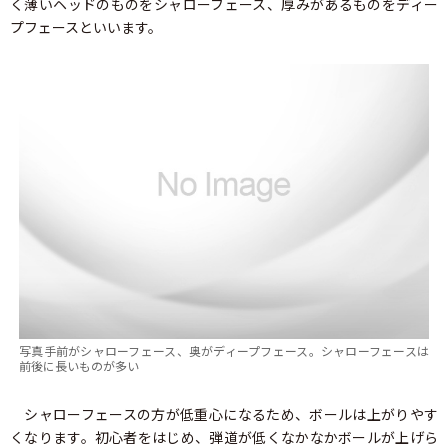
く薄いヘッドのものをシャローフェース、厚みがあるものをディー
プフェースといいます。
写真手前がシャローフェース、奥がディープフェース。シャローフェースは
前後に長いものが多い
シャローフェースの方が低重心になるため、ボールは上がりやす
くなります。初心者をはじめ、弾道が低くなかなかボールが上げら