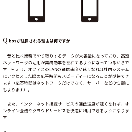
Q
bpsが注目される理由は何ですか
昔と比べ業務でやり取りするデータが大容量になっており、高速
ネットワークの活用が業務効率を左右するようになっているからで
す。例えば、オフィスのLANの通信速度が速くなれば社内システム
にアクセスした際の応答時間もスピーディーになることが期待でき
ます（応答時間はネットワークだけでなく、サーバーなどの性能に
もよります）。
また、インターネット接続サービスの通信速度が速くなれば、オ
ンライン会議やクラウドサービスを快適に利用できるようになりま
す。