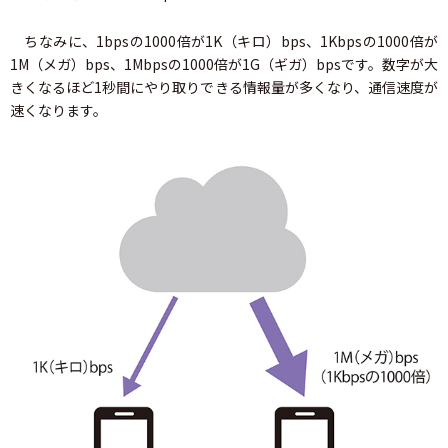
ちなみに、1bpsの1000倍が1K（キロ）bps、1Kbpsの1000倍が
1M（メガ）bps、1Mbpsの1000倍が1G（ギガ）bpsです。数字が大
きくなるほど1秒間にやり取りできる情報量が多くなり、通信速度が
速くなります。