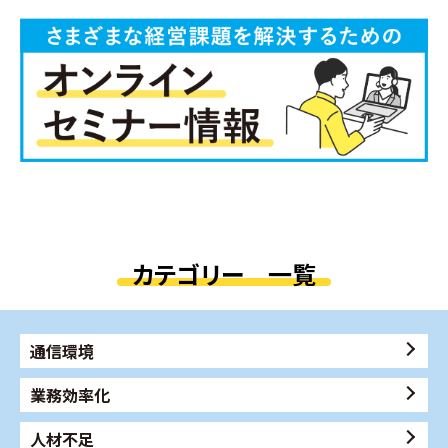
カテゴリー 一覧
通信環境
業務効率化
人材不足