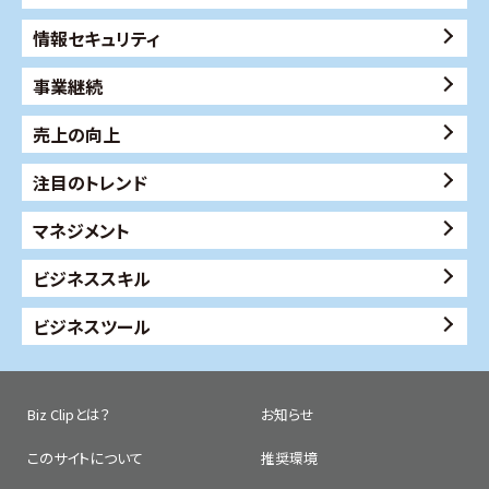
情報セキュリティ
事業継続
売上の向上
注目のトレンド
マネジメント
ビジネススキル
ビジネスツール
Biz Clipとは？
お知らせ
このサイトについて
推奨環境