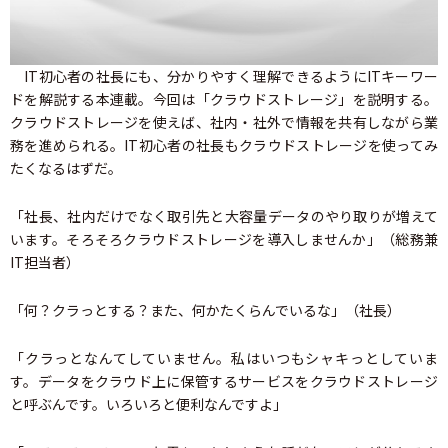
IT初心者の社長にも、分かりやすく理解できるようにITキーワー
ドを解説する本連載。今回は「クラウドストレージ」を説明する。
クラウドストレージを使えば、社内・社外で情報を共有しながら業
務を進められる。IT初心者の社長もクラウドストレージを使ってみ
たくなるはずだ。
「社長、社内だけでなく取引先と大容量データのやり取りが増えて
います。そろそろクラウドストレージを導入しませんか」（総務兼
IT担当者）
「何？クラっとする？また、何かたくらんでいるな」（社長）
「クラっとなんてしていません。私はいつもシャキっとしていま
す。データをクラウド上に保管するサービスをクラウドストレージ
と呼ぶんです。いろいろと便利なんですよ」