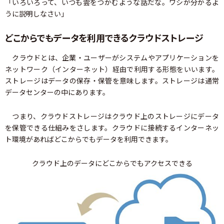
「いろいろって、いつも雲をつかむような話だな。ワシが分かるよ
うに説明しなさい」
どこからでもデータを利用できるクラウドストレージ
クラウドとは、企業・ユーザーがシステムやアプリケーションを
ネットワーク（インターネット）経由で利用する形態をいいます。
ストレージはデータの保存・保管を意味します。ストレージは通常
データセンターの中にあります。
つまり、クラウドストレージはクラウド上のストレージにデータ
を保管できる仕組みをさします。クラウドに接続するインターネッ
ト環境があればどこからでもデータを利用できます。
クラウド上のデータにどこからでもアクセスできる