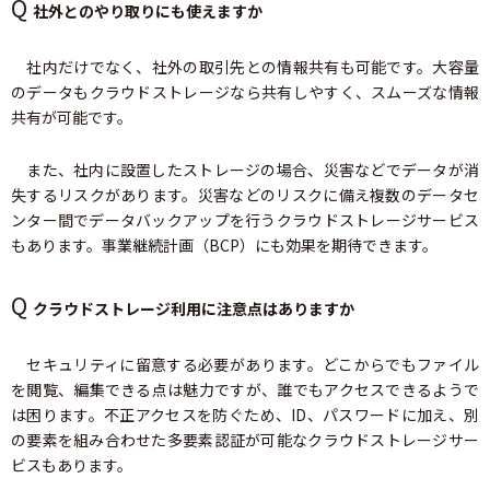
Q
社外とのやり取りにも使えますか
社内だけでなく、社外の取引先との情報共有も可能です。大容量
のデータもクラウドストレージなら共有しやすく、スムーズな情報
共有が可能です。
また、社内に設置したストレージの場合、災害などでデータが消
失するリスクがあります。災害などのリスクに備え複数のデータセ
ンター間でデータバックアップを行うクラウドストレージサービス
もあります。事業継続計画（BCP）にも効果を期待できます。
Q
クラウドストレージ利用に注意点はありますか
セキュリティに留意する必要があります。どこからでもファイル
を閲覧、編集できる点は魅力ですが、誰でもアクセスできるようで
は困ります。不正アクセスを防ぐため、ID、パスワードに加え、別
の要素を組み合わせた多要素認証が可能なクラウドストレージサー
ビスもあります。