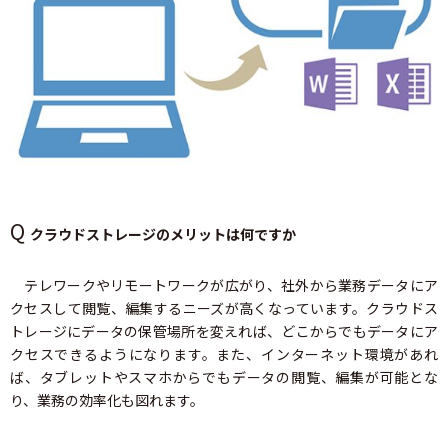
Q
クラウドストレージのメリットは何ですか
テレワークやリモートワークが広がり、社外から業務データにア
クセスして閲覧、編集するニーズが高くなっています。クラウドス
トレージにデータの保管場所を変えれば、どこからでもデータにア
クセスできるようになります。また、インターネット環境があれ
ば、タブレットやスマホからでもデータの閲覧、編集が可能とな
り、業務の効率化も図れます。