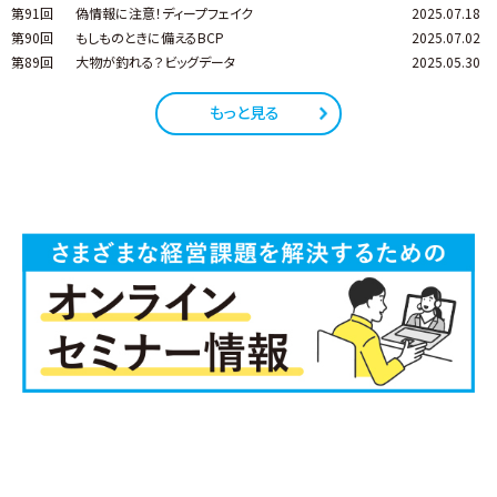
第91回
偽情報に注意！ディープフェイク
2025.07.18
第90回
もしものときに備えるBCP
2025.07.02
第89回
大物が釣れる？ビッグデータ
2025.05.30
もっと見る