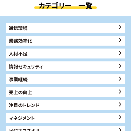
カテゴリー 一覧
通信環境
業務効率化
人材不足
情報セキュリティ
事業継続
売上の向上
注目のトレンド
マネジメント
ビジネススキル