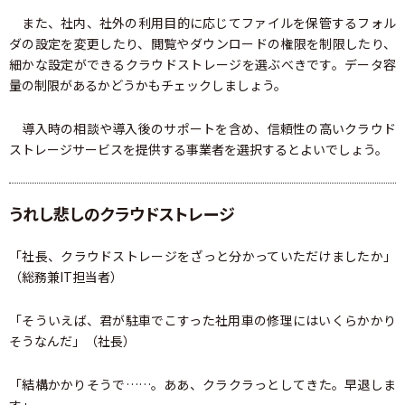
また、社内、社外の利用目的に応じてファイルを保管するフォル
ダの設定を変更したり、閲覧やダウンロードの権限を制限したり、
細かな設定ができるクラウドストレージを選ぶべきです。データ容
量の制限があるかどうかもチェックしましょう。
導入時の相談や導入後のサポートを含め、信頼性の高いクラウド
ストレージサービスを提供する事業者を選択するとよいでしょう。
うれし悲しのクラウドストレージ
「社長、クラウドストレージをざっと分かっていただけましたか」
（総務兼IT担当者）
「そういえば、君が駐車でこすった社用車の修理にはいくらかかり
そうなんだ」（社長）
「結構かかりそうで……。ああ、クラクラっとしてきた。早退しま
す」