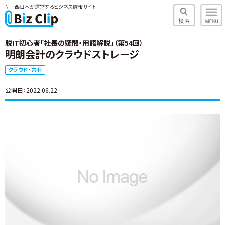
NTT西日本が運営するビジネス情報サイト
脱IT初心者「社長の疑問・用語解説」（第54回）
明朗会計のクラウドストレージ
クラウド・共有
公開日：2022.06.22