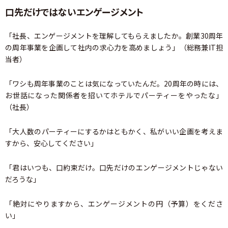
口先だけではないエンゲージメント
「社長、エンゲージメントを理解してもらえましたか。創業30周年
の周年事業を企画して社内の求心力を高めましょう」（総務兼IT担
当者）
「ワシも周年事業のことは気になっていたんだ。20周年の時には、
お世話になった関係者を招いてホテルでパーティーをやったな」
（社長）
「大人数のパーティーにするかはともかく、私がいい企画を考えま
すから、安心してください」
「君はいつも、口約束だけ。口先だけのエンゲージメントじゃない
だろうな」
「絶対にやりますから、エンゲージメントの円（予算）をくださ
い」