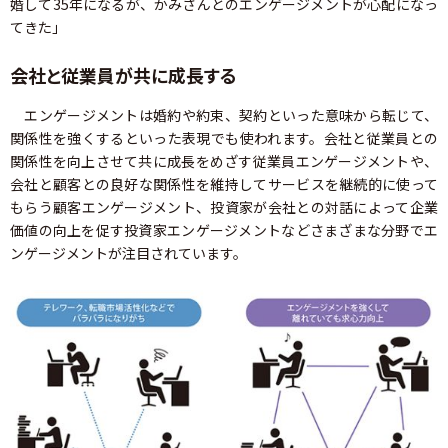
婚して35年になるが、かみさんとのエンゲージメントが心配になっ
てきた」
会社と従業員が共に成長する
エンゲージメントは婚約や約束、契約といった意味から転じて、
関係性を強くするといった表現でも使われます。会社と従業員との
関係性を向上させて共に成長をめざす従業員エンゲージメントや、
会社と顧客との良好な関係性を維持してサービスを継続的に使って
もらう顧客エンゲージメント、投資家が会社との対話によって企業
価値の向上を促す投資家エンゲージメントなどさまざまな分野でエ
ンゲージメントが注目されています。