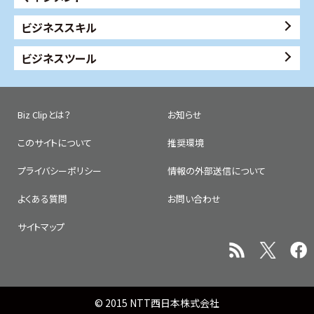
ビジネススキル
ビジネスツール
Biz Clipとは？
お知らせ
このサイトについて
推奨環境
プライバシーポリシー
情報の外部送信について
よくある質問
お問い合わせ
サイトマップ
© 2015 NTT西日本株式会社