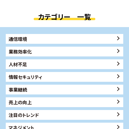
カテゴリー 一覧
通信環境
業務効率化
人材不足
情報セキュリティ
事業継続
売上の向上
注目のトレンド
マネジメント