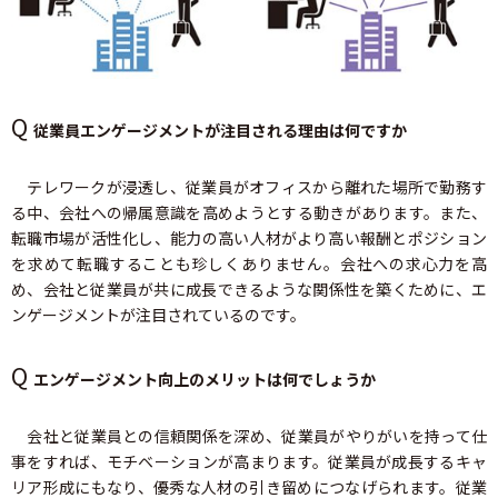
Q
従業員エンゲージメントが注目される理由は何ですか
テレワークが浸透し、従業員がオフィスから離れた場所で勤務す
る中、会社への帰属意識を高めようとする動きがあります。また、
転職市場が活性化し、能力の高い人材がより高い報酬とポジション
を求めて転職することも珍しくありません。会社への求心力を高
め、会社と従業員が共に成長できるような関係性を築くために、エ
ンゲージメントが注目されているのです。
Q
エンゲージメント向上のメリットは何でしょうか
会社と従業員との信頼関係を深め、従業員がやりがいを持って仕
事をすれば、モチベーションが高まります。従業員が成長するキャ
リア形成にもなり、優秀な人材の引き留めにつなげられます。従業