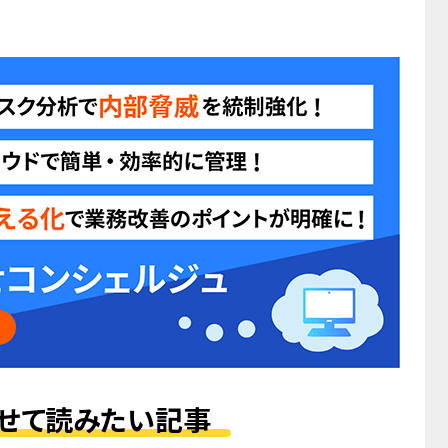
せて読みたい記事