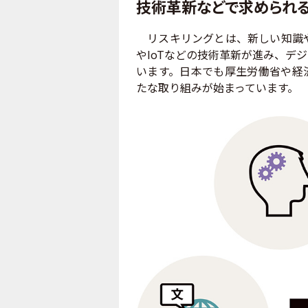
技術革新などで求められ
リスキリングとは、新しい知識や
やIoTなどの技術革新が進み、デ
います。日本でも厚生労働省や経
たな取り組みが始まっています。