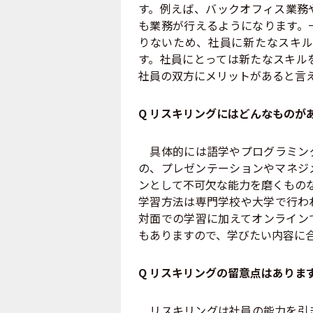
す。例えば、バックオフィス業務
も業務が行えるようになります。
りないため、社員に新たなスキル
す。社員にとっては新たなスキル
社員の双方にメリットがあると言
Q リスキリングにはどんなものが
具体的には語学やプログラミング
の、プレゼンテーションやマネジ
ンとして不可欠な能力を磨くもの
学習方法は専門学校や大学で行わ
対面での学習に加えてオンライン
もありますので、学びたい内容に
Q リスキリングの留意点はありま
リスキリングは社員の能力を引き