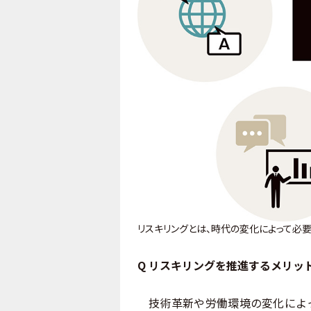
リスキリングとは、時代の変化によって必
Q リスキリングを推進するメリッ
技術革新や労働環境の変化によっ