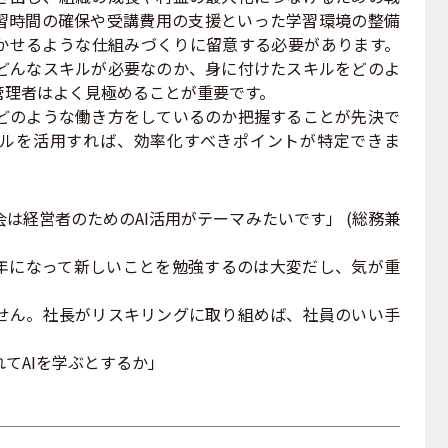
習時間の確保や受講費用の支援といった学習環境の整備
かせるような仕組みづくりに留意する必要があります。
どんなスキルが必要なのか、身に付けたスキルをどのよ
管理者はよく見極めることが重要です。
どのような働き方をしているのか把握することが先決で
ルを活用すれば、効率化すべきポイントが特定できま
経営者のためのAI活用がテーマみたいです」 (総務兼
の年になって新しいことを勉強するのは大変だし、気が重
せん。社長がリスキリングに取り組めば、社員のいい手
てAIを学ぶとするか」