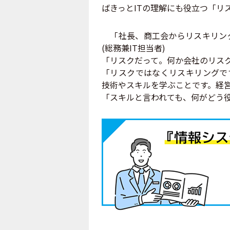
ばきっとITの理解にも役立つ「リ
「社長、商工会からリスキリング
(総務兼IT担当者)
「リスクだって。何か会社のリス
「リスクではなくリスキリングで
技術やスキルを学ぶことです。経
「スキルと言われても、何がどう