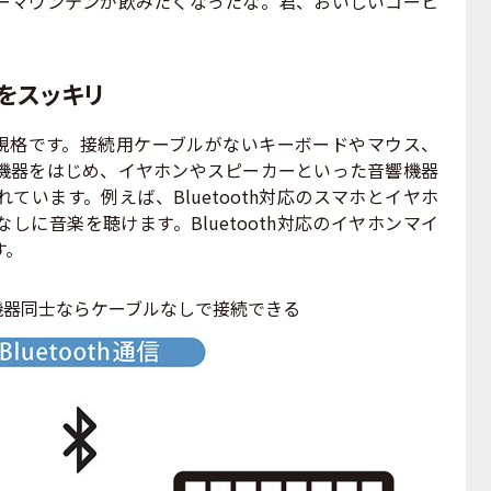
ーマウンテンが飲みたくなったな。君、おいしいコーヒ
をスッキリ
通信規格です。接続用ケーブルがないキーボードやマウス、
機器をはじめ、イヤホンやスピーカーといった音響機器
ています。例えば、Bluetooth対応のスマホとイヤホ
しに音楽を聴けます。Bluetooth対応のイヤホンマイ
す。
対応機器同士ならケーブルなしで接続できる