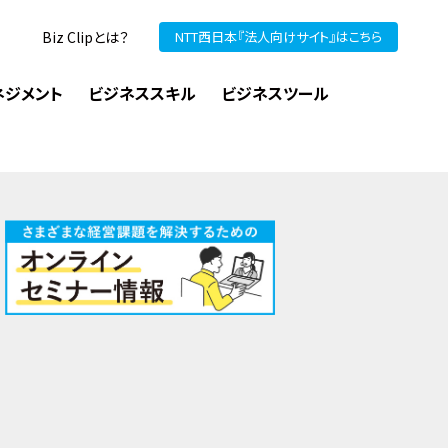
Biz Clipとは？
NTT西日本『法人向けサイト』はこちら
ネジメント
ビジネススキル
ビジネスツール