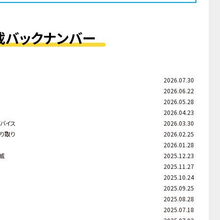
載バックナンバー
2026.07.30
2026.06.22
2026.05.28
2026.04.23
バイス
2026.03.30
り取り
2026.02.25
2026.01.28
威
2025.12.23
2025.11.27
2025.10.24
2025.09.25
2025.08.28
2025.07.18