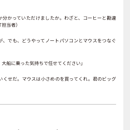
なものか分かっていただけましたか。わざと、コーヒーと勘違
T担当者）
が、でも、どうやってノートパソコンとマウスをつなぐ
、大船に乗った気持ちで任せてください」
いくせだ。マウスは小さめのを買ってくれ。君のビッグ