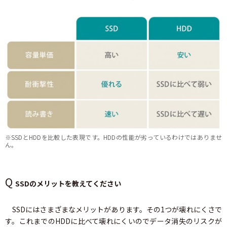
※SSDとHDDを比較した表現です。HDDの性能が劣っているわけではありませ
ん。
Q
SSDのメリットを教えてください
SSDにはさまざまなメリットがあります。その1つが壊れにくさで
す。これまでのHDDに比べて壊れにくいのでデータ消失のリスクが