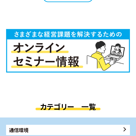
カテゴリー 一覧
通信環境