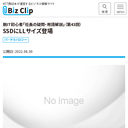
NTT西日本が運営するビジネス情報サイト
脱IT初心者「社長の疑問・用語解説」（第43回）
SSDにLLサイズ登場
IT・テクノロジー
公開日：2021.06.30