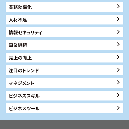
業務効率化
人材不足
情報セキュリティ
事業継続
売上の向上
注目のトレンド
マネジメント
ビジネススキル
ビジネスツール