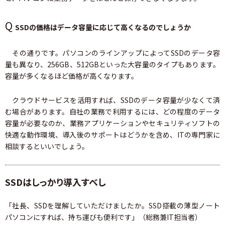
Q
SSDの価格はデータ容量に応じて高くなるのでしょうか
その通りです。パソコンのラインアップによってSSDのデータ容
量も異なり、256GB、512GBといった大容量のタイプもあります。
容量が多くなるほど価格が高くなります。
クラウドサービスを活用すれば、SSDのデータ容量が少なくて済
む場合があります。自社の業務で利用するには、どの程度のデータ
容量が必要なのか、業務アプリケーションやセキュリティソフトの
快適な動作環境、導入後のサポートはどうかを含め、ITの専門家に
相談するといいでしょう。
SSDはしっかり導入すべし
「社長、SSDを理解していただけましたか。SSD搭載の薄型ノート
パソコンにすれば、持ち運びも便利です」（総務兼IT担当者）