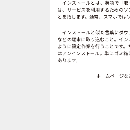
インストールとは、英語で「取り
は、サービスを利用するためのソ
とを指します。通常、スマホでは
インストールと似た言葉にダウン
などの端末に取り込むこと。イン
ように設定作業を行うことです。
はアンインストール。単にゴミ箱
あります。
ホームページな