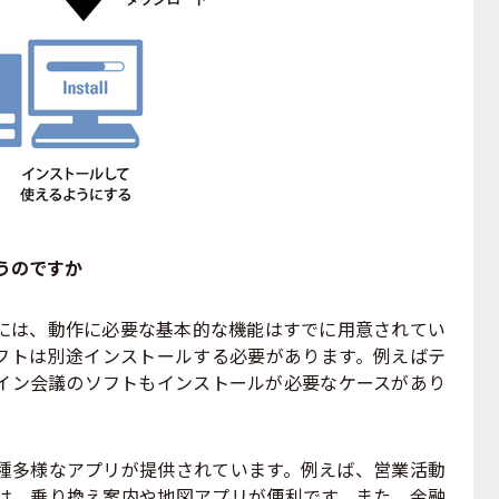
うのですか
は、動作に必要な基本的な機能はすでに用意されてい
フトは別途インストールする必要があります。例えばテ
イン会議のソフトもインストールが必要なケースがあり
多様なアプリが提供されています。例えば、営業活動
は、乗り換え案内や地図アプリが便利です。また、金融