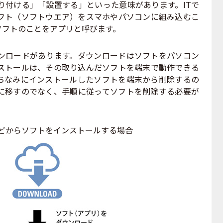
付ける」「設置する」といった意味があります。ITで
フト（ソフトウエア）をスマホやパソコンに組み込むこ
ソフトのことをアプリと呼びます。
ロードがあります。ダウンロードはソフトをパソコン
ストールは、その取り込んだソフトを端末で動作できる
ちなみにインストールしたソフトを端末から削除するの
に移すのでなく、手順に従ってソフトを削除する必要が
どからソフトをインストールする場合