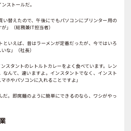
インストールだ。
買い替えたので、午後にでもパソコンにプリンター用の
が」（総務兼IT担当者）
トといえば、昔はラーメンが定番だったが、今ではいろ
しいな」（社長）
インスタントのレトルトカレーをよく食べています。レン
。なんて、違いますよ。インスタントでなく、インスト
スマホやパソコンに入れることですよ」
んだ。即席麺のように簡単にできるのなら、ワシがやっ
業