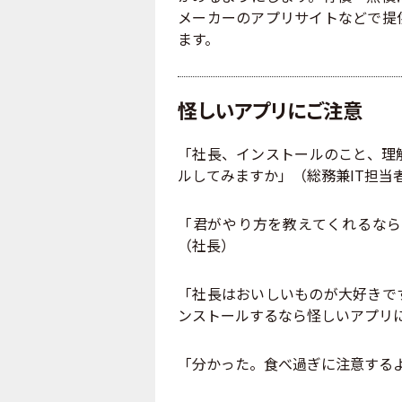
メーカーのアプリサイトなどで提
ます。
怪しいアプリにご注意
「社長、インストールのこと、理
ルしてみますか」（総務兼IT担当
「君がやり方を教えてくれるなら
（社長）
「社長はおいしいものが大好きで
ンストールするなら怪しいアプリ
「分かった。食べ過ぎに注意する