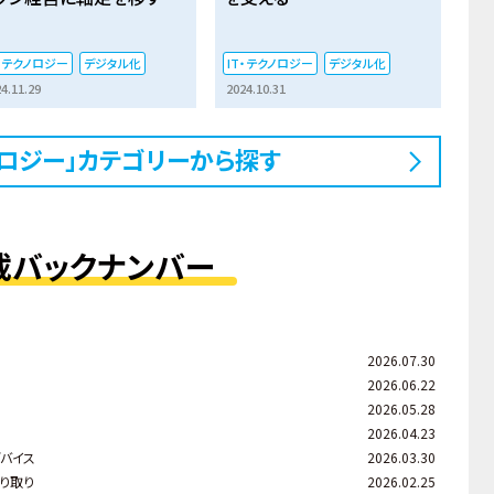
T・テクノロジー
デジタル化
IT・テクノロジー
デジタル化
4.11.29
2024.10.31
クノロジー」カテゴリーから探す
載バックナンバー
2026.07.30
2026.06.22
2026.05.28
2026.04.23
バイス
2026.03.30
り取り
2026.02.25