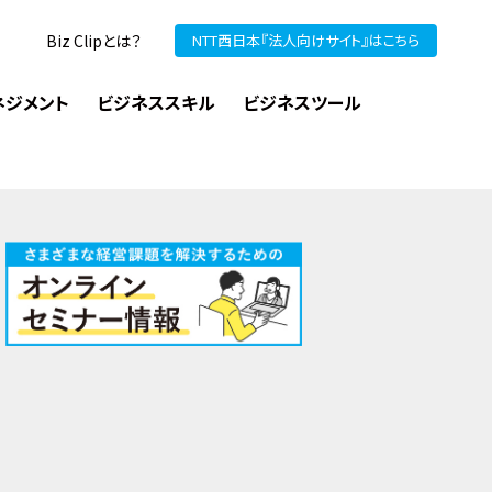
Biz Clipとは？
NTT西日本『法人向けサイト』はこちら
ネジメント
ビジネススキル
ビジネスツール