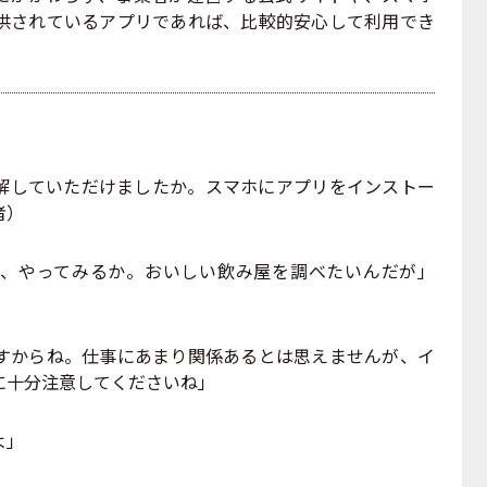
供されているアプリであれば、比較的安心して利用でき
解していただけましたか。スマホにアプリをインストー
者）
、やってみるか。おいしい飲み屋を調べたいんだが」
すからね。仕事にあまり関係あるとは思えませんが、イ
に十分注意してくださいね」
よ」