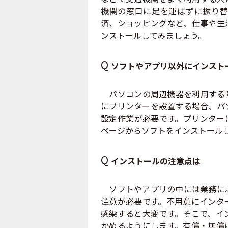
機関の窓口に足を運ばずに振り替
済、ショッピングなど、仕事や生
ンストールしてみましょう。
Q
ソフトやアプリ以外にインスト
パソコンの周辺機器を利用する際
にプリンターを設置する場合、パ
設定作業が必要です。プリンターに
ページからソフトをインストール
Q
インストールの注意点は
ソフトやアプリの中には業務にふ
注意が必要です。不用意にインタ
感染すると大変です。そこで、イ
かめるようにします。有償・無償