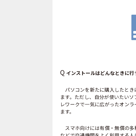
Q
インストールはどんなときに行
パソコンを新たに購入したときに
ます。ただし、自分が使いたいソ
レワークで一気に広がったオンラ
ます。
スマホ向けには有償・無償の多種
などで交通機関をよく利用する人