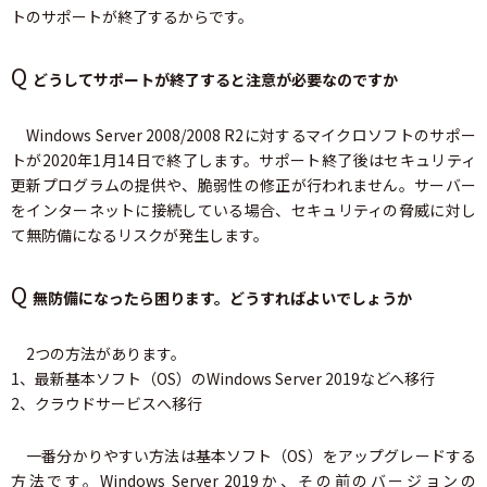
トのサポートが終了するからです。
Q
どうしてサポートが終了すると注意が必要なのですか
Windows Server 2008/2008 R2に対するマイクロソフトのサポー
トが2020年1月14日で終了します。サポート終了後はセキュリティ
更新プログラムの提供や、脆弱性の修正が行われません。サーバー
をインターネットに接続している場合、セキュリティの脅威に対し
て無防備になるリスクが発生します。
Q
無防備になったら困ります。どうすればよいでしょうか
2つの方法があります。
1、最新基本ソフト（OS）のWindows Server 2019などへ移行
2、クラウドサービスへ移行
一番分かりやすい方法は基本ソフト（OS）をアップグレードする
方法です。Windows Server 2019か、その前のバージョンの