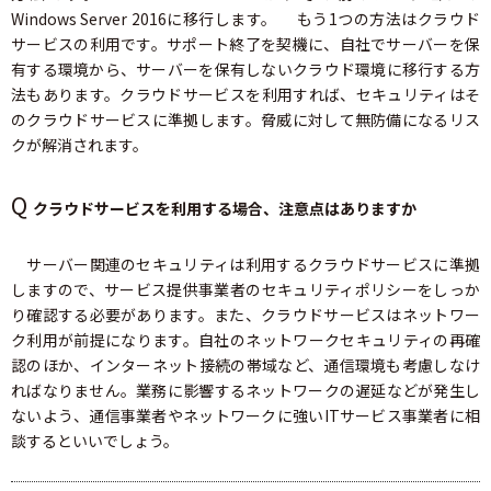
Windows Server 2016に移行します。 もう1つの方法はクラウド
サービスの利用です。サポート終了を契機に、自社でサーバーを保
有する環境から、サーバーを保有しないクラウド環境に移行する方
法もあります。クラウドサービスを利用すれば、セキュリティはそ
のクラウドサービスに準拠します。脅威に対して無防備になるリス
クが解消されます。
Q
クラウドサービスを利用する場合、注意点はありますか
サーバー関連のセキュリティは利用するクラウドサービスに準拠
しますので、サービス提供事業者のセキュリティポリシーをしっか
り確認する必要があります。また、クラウドサービスはネットワー
ク利用が前提になります。自社のネットワークセキュリティの再確
認のほか、インターネット接続の帯域など、通信環境も考慮しなけ
ればなりません。業務に影響するネットワークの遅延などが発生し
ないよう、通信事業者やネットワークに強いITサービス事業者に相
談するといいでしょう。