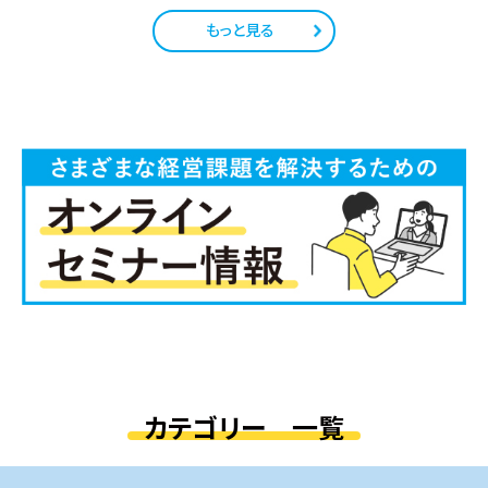
もっと見る
カテゴリー 一覧