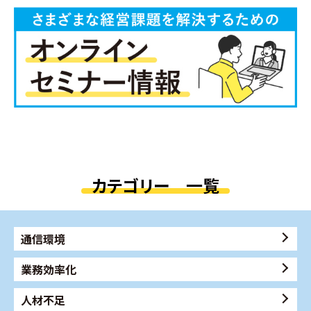
カテゴリー 一覧
通信環境
業務効率化
人材不足