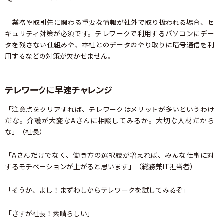
業務や取引先に関わる重要な情報が社外で取り扱われる場合、セ
キュリティ対策が必須です。テレワークで利用するパソコンにデー
タを残さない仕組みや、本社とのデータのやり取りに暗号通信を利
用するなどの対策が欠かせません。
テレワークに早速チャレンジ
「注意点をクリアすれば、テレワークはメリットが多いというわけ
だな。介護が大変なAさんに相談してみるか。大切な人材だから
な」（社長）
「Aさんだけでなく、働き方の選択肢が増えれば、みんな仕事に対
するモチベーションが上がると思います」（総務兼IT担当者）
「そうか、よし！まずわしからテレワークを試してみるぞ」
「さすが社長！素晴らしい」