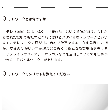
Q
テレワークとは何ですか
テレ（tele）には「遠く」「離れた」という意味があり、会社か
ら離れた場所でも社内と同様に働けるスタイルをテレワークといい
ます。テレワークの形態は、自宅で仕事をする「在宅勤務」のほ
か、交通の便がいい主要駅などの近くに簡易な就業場所を設ける
「サテライトオフィス」、パソコンなどを活用してどこでも仕事が
できる「モバイルワーク」があります。
Q
テレワークのメリットを教えてください