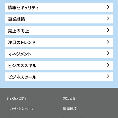
情報セキュリティ
事業継続
売上の向上
注目のトレンド
マネジメント
ビジネススキル
ビジネスツール
Biz Clipとは？
お知らせ
このサイトについて
推奨環境