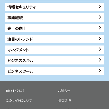
情報セキュリティ
事業継続
売上の向上
注目のトレンド
マネジメント
ビジネススキル
ビジネスツール
Biz Clipとは？
お知らせ
このサイトについて
推奨環境