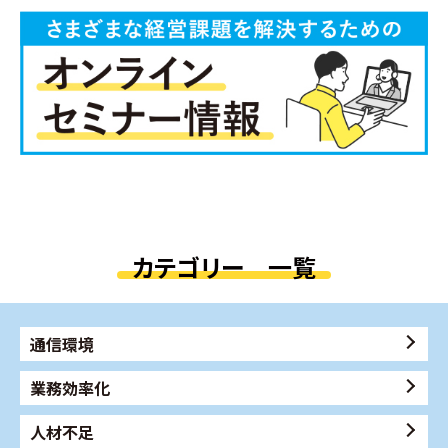
カテゴリー 一覧
通信環境
業務効率化
人材不足