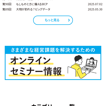
第90回
もしものときに備えるBCP
2025.07.02
第89回
大物が釣れる？ビッグデータ
2025.05.30
もっと見る