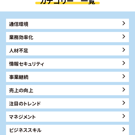
カテゴリー 一覧
通信環境
業務効率化
人材不足
情報セキュリティ
事業継続
売上の向上
注目のトレンド
マネジメント
ビジネススキル