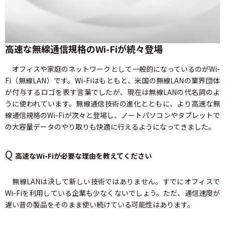
高速な無線通信規格のWi-Fiが続々登場
オフィスや家庭のネットワークとして一般的になっているのがWi-
Fi（無線LAN）です。Wi-Fiはもともと、米国の無線LANの業界団体
が付与するロゴを表す言葉でしたが、現在は無線LANの代名詞のよ
うに使われています。無線通信技術の進化とともに、より高速な無
線通信規格のWi-Fiが次々と登場し、ノートパソコンやタブレットで
の大容量データのやり取りも快適に行えるようになってきました。
Q
高速なWi-Fiが必要な理由を教えてください
無線LANは決して新しい技術ではありません。すでにオフィスで
Wi-Fiを利用している企業も少なくないでしょう。ただ、通信速度が
遅い昔の製品をそのまま使い続けている可能性はあります。