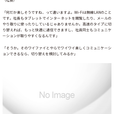
（社長）
「何だか楽しそうですね、って違いますよ。Wi-Fiは無線LANのこと
です。社長もタブレットでインターネットを閲覧したり、メールの
やり取りに使ったりしているじゃありませんか。高速のタイプに切
り替えれば、もっと快適に通信できますし、社員同士もコミュニケ
ーションが取りやすくなるんです」
「そうか。そのワイファイとやらでワイワイ楽しくコミュニケーシ
ョンできるなら、切り替えを検討してみるか」