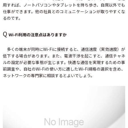
用すれば、ノートパソコンやタブレットを持ち歩き、自席以外でも
仕事ができます。他の社員とのコミュニケーションが取りやすくな
るのです。
Q
Wi-Fi利用の注意点はありますか
多くの端末が同時にWi-Fiに接続すると、通信速度（実効速度）が
低下する場合があります。また、電波干渉を起こすと、通信チャネ
ルの設定が必要な事態が生じます。快適な通信を実現するための事
前調査や、自社のWi-Fiの使い方に適したWi-Fi規格の選択を含め、
ネットワークの専門家に相談するとよいでしょう。