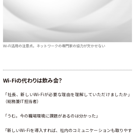
Wi-Fi活用の注意点。ネットワークの専門家の協力が欠かせない
Wi-Fiの代わりは飲み会？
「社長、新しいWi-Fiが必要な理由を理解していただけましたか」
（総務兼IT担当者）
「うむ。今の職場環境に課題があるのは分かった」
「新しいWi-Fiを導入すれば、社内のコミュニケーションも取りやす