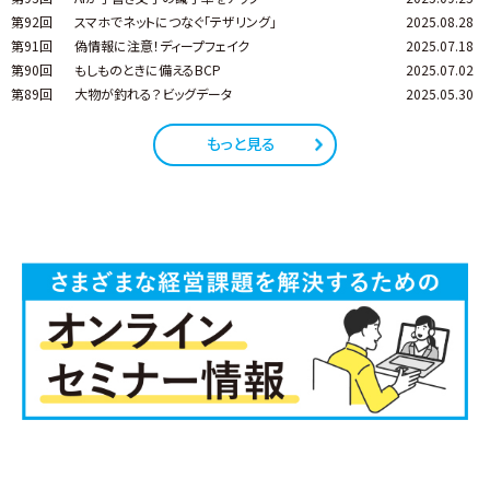
第92回
スマホでネットにつなぐ「テザリング」
2025.08.28
第91回
偽情報に注意！ディープフェイク
2025.07.18
第90回
もしものときに備えるBCP
2025.07.02
第89回
大物が釣れる？ビッグデータ
2025.05.30
もっと見る