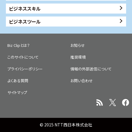
ビジネススキル
ビジネスツール
Biz Clipとは？
お知らせ
このサイトについて
推奨環境
プライバシーポリシー
情報の外部送信について
よくある質問
お問い合わせ
サイトマップ
© 2015 NTT西日本株式会社