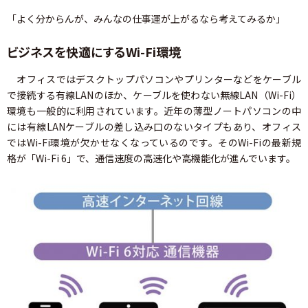
「よく分からんが、みんなの仕事運が上がるなら考えてみるか」
ビジネスを快適にするWi-Fi環境
オフィスではデスクトップパソコンやプリンターなどをケーブル
で接続する有線LANのほか、ケーブルを使わない無線LAN（Wi-Fi）
環境も一般的に利用されています。近年の薄型ノートパソコンの中
には有線LANケーブルの差し込み口のないタイプもあり、オフィス
ではWi-Fi環境が欠かせなくなっているのです。そのWi-Fiの最新規
格が「Wi-Fi 6」で、通信速度の高速化や高機能化が進んでいます。