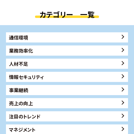
カテゴリー 一覧
通信環境
業務効率化
人材不足
情報セキュリティ
事業継続
売上の向上
注目のトレンド
マネジメント