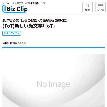
NTT西日本が運営するビジネス情報サイト
脱IT初心者「社長の疑問・用語解説」（第50回）
(ToT)新しい顔文字「IoT」
IoT・インフラ
公開日：2022.02.09