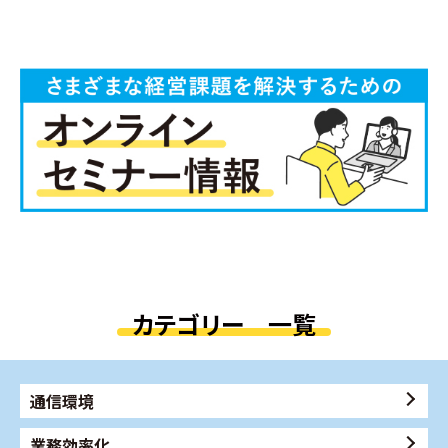
カテゴリー 一覧
通信環境
業務効率化