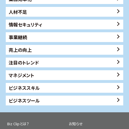
人材不足
情報セキュリティ
事業継続
売上の向上
注目のトレンド
マネジメント
ビジネススキル
ビジネスツール
Biz Clipとは？
お知らせ