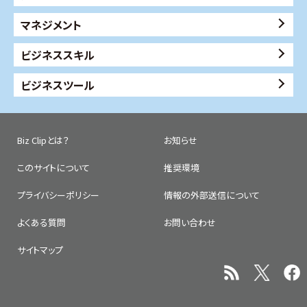
マネジメント
ビジネススキル
ビジネスツール
Biz Clipとは？
お知らせ
このサイトについて
推奨環境
プライバシーポリシー
情報の外部送信について
よくある質問
お問い合わせ
サイトマップ