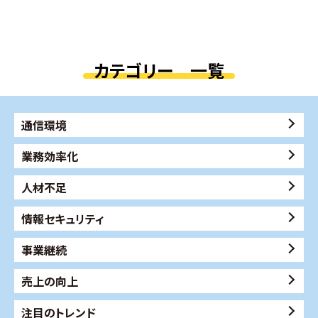
カテゴリー 一覧
通信環境
業務効率化
人材不足
情報セキュリティ
事業継続
売上の向上
注目のトレンド