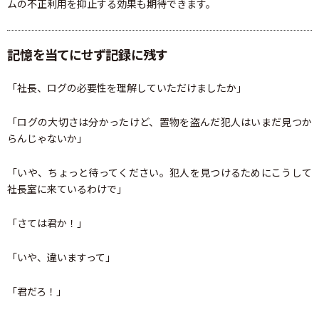
ムの不正利用を抑止する効果も期待できます。
記憶を当てにせず記録に残す
「社長、ログの必要性を理解していただけましたか」
「ログの大切さは分かったけど、置物を盗んだ犯人はいまだ見つか
らんじゃないか」
「いや、ちょっと待ってください。犯人を見つけるためにこうして
社長室に来ているわけで」
「さては君か！」
「いや、違いますって」
「君だろ！」