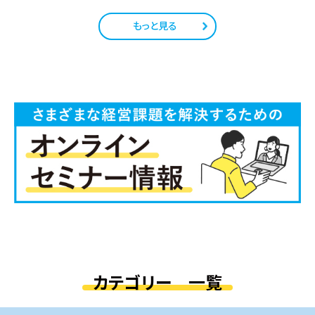
もっと見る
カテゴリー 一覧