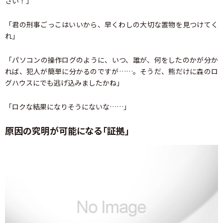
さい！」
「君の刑事ごっこはいいから、早くわしの大切な置物を見つけてく
れ」
「パソコンの操作ログのように、いつ、誰が、何をしたのかが分か
れば、犯人が簡単に分かるのですが……。そうだ、熊だけに森のロ
グハウスにでも逃げ込みましたかね」
「ロクな結果になりそうにないな……」
原因の究明が可能になる「証拠」