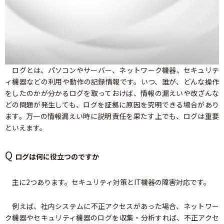
ログとは、パソコンやサーバー、ネットワーク機器、セキュリテ
ィ機器などの利用や動作の記録情報です。いつ、誰が、どんな操作
をしたのかが分かるログを取っておけば、情報の漏えいや改ざんな
どの問題が発生しても、ログを証拠に原因を究明できる場合があり
ます。万一の情報漏えい時に説明責任を果たす上でも、ログは重要
といえます。
Q
ログは何に役立つのですか
主に2つあります。セキュリティ対策とIT機器の障害対応です。
例えば、社内システムに不正アクセスがあった場合、ネットワー
ク機器やセキュリティ機器のログを収集・分析すれば、不正アクセ