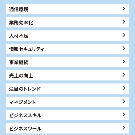
通信環境
業務効率化
人材不足
情報セキュリティ
事業継続
売上の向上
注目のトレンド
マネジメント
ビジネススキル
ビジネスツール