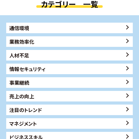
カテゴリー 一覧
通信環境
業務効率化
人材不足
情報セキュリティ
事業継続
売上の向上
注目のトレンド
マネジメント
ビジネススキル