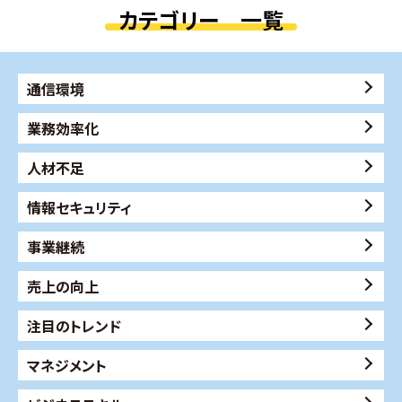
カテゴリー 一覧
通信環境
業務効率化
人材不足
情報セキュリティ
事業継続
売上の向上
注目のトレンド
マネジメント