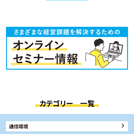
カテゴリー 一覧
通信環境