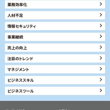
業務効率化
人材不足
情報セキュリティ
事業継続
売上の向上
注目のトレンド
マネジメント
ビジネススキル
ビジネスツール