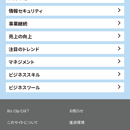
情報セキュリティ
事業継続
売上の向上
注目のトレンド
マネジメント
ビジネススキル
ビジネスツール
Biz Clipとは？
お知らせ
このサイトについて
推奨環境