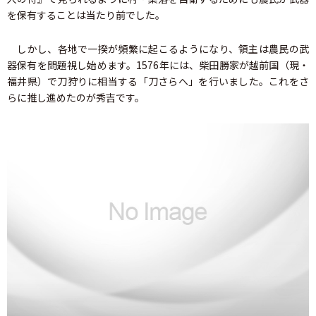
を保有することは当たり前でした。
しかし、各地で一揆が頻繁に起こるようになり、領主は農民の武
器保有を問題視し始めます。1576年には、柴田勝家が越前国（現・
福井県）で刀狩りに相当する「刀さらへ」を行いました。これをさ
らに推し進めたのが秀吉です。