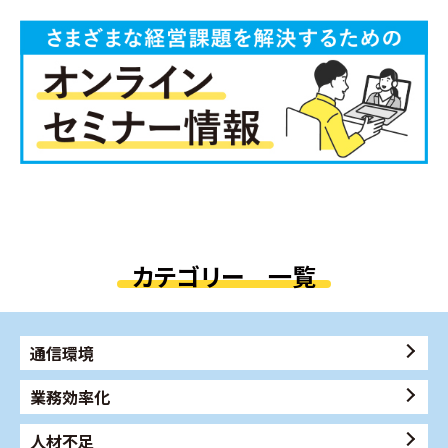
カテゴリー 一覧
通信環境
業務効率化
人材不足