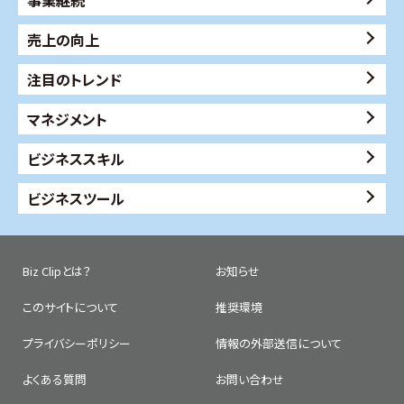
事業継続
売上の向上
注目のトレンド
マネジメント
ビジネススキル
ビジネスツール
Biz Clipとは？
お知らせ
このサイトについて
推奨環境
プライバシーポリシー
情報の外部送信について
よくある質問
お問い合わせ