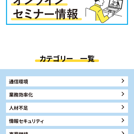
カテゴリー 一覧
通信環境
業務効率化
人材不足
情報セキュリティ