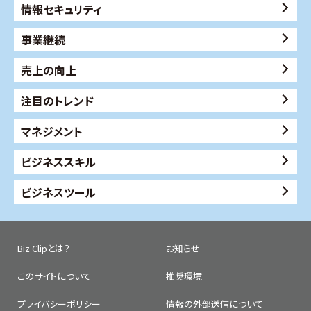
情報セキュリティ
事業継続
売上の向上
注目のトレンド
マネジメント
ビジネススキル
ビジネスツール
Biz Clipとは？
お知らせ
このサイトについて
推奨環境
プライバシーポリシー
情報の外部送信について