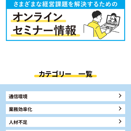
カテゴリー 一覧
通信環境
業務効率化
人材不足