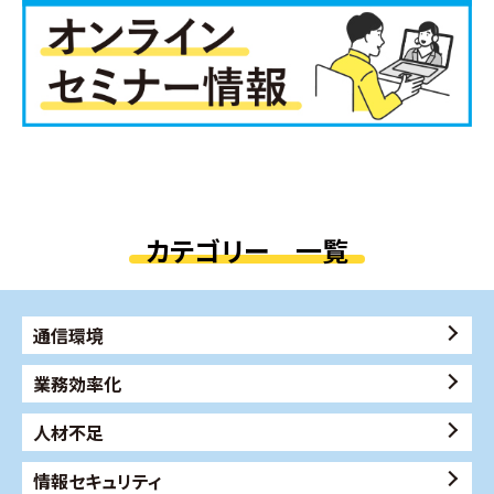
カテゴリー 一覧
通信環境
業務効率化
人材不足
情報セキュリティ