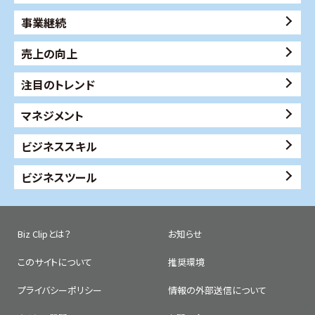
事業継続
売上の向上
注目のトレンド
マネジメント
ビジネススキル
ビジネスツール
Biz Clipとは？
お知らせ
このサイトについて
推奨環境
プライバシーポリシー
情報の外部送信について