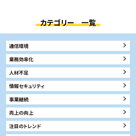
カテゴリー 一覧
通信環境
業務効率化
人材不足
情報セキュリティ
事業継続
売上の向上
注目のトレンド