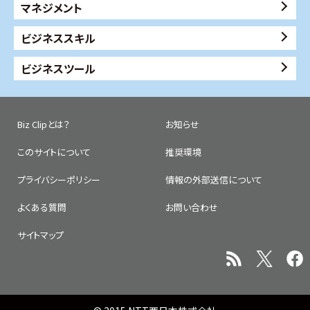
マネジメント
ビジネススキル
ビジネスツール
Biz Clipとは？
お知らせ
このサイトについて
推奨環境
プライバシーポリシー
情報の外部送信について
よくある質問
お問い合わせ
サイトマップ