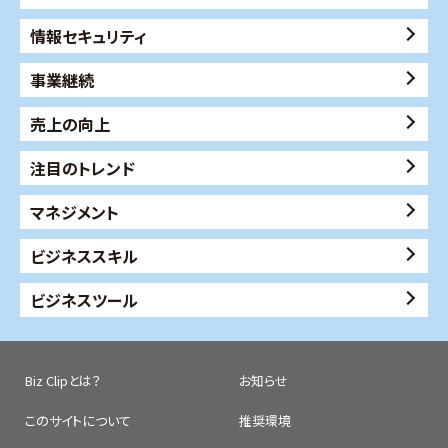
情報セキュリティ
事業継続
売上の向上
注目のトレンド
マネジメント
ビジネススキル
ビジネスツール
Biz Clipとは？
お知らせ
このサイトについて
推奨環境