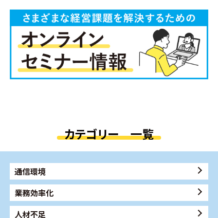
カテゴリー 一覧
通信環境
業務効率化
人材不足