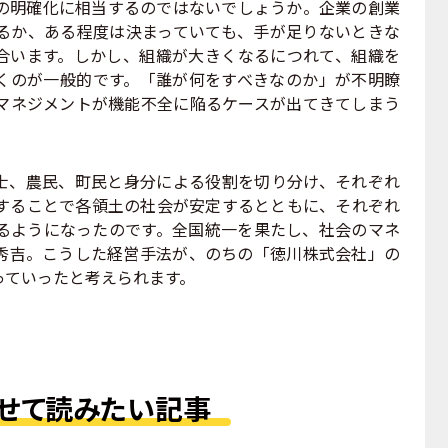
明確化に相当するのではないでしょうか。企業の創業
るか、ある程度は決まっていても、手が足りないときな
合います。しかし、組織が大きくなるにつれて、組織を
くのが一般的です。「誰が何をすべきなのか」が不明瞭
マネジメントが機能不全に陥るケースが出てきてしまう
、農民、町民と身分による役割を切り分け、それぞれ
うすることで各領土の社会が安定するとともに、それぞれ
るようになったのです。全国統一を果たし、社会のマネ
秀吉。こうした経営手法が、のちの「徳川株式会社」の
っていったと考えられます。
せて読みたい記事