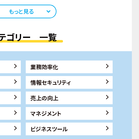
もっと見る
テゴリー 一覧
業務効率化
情報セキュリティ
売上の向上
マネジメント
ビジネスツール