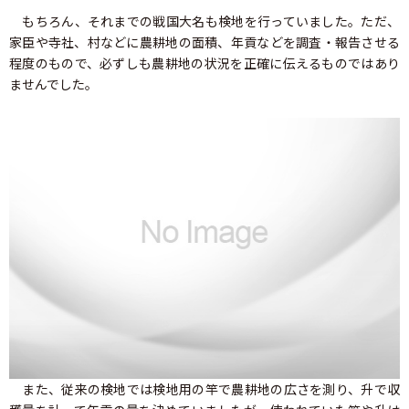
もちろん、それまでの戦国大名も検地を行っていました。ただ、
家臣や寺社、村などに農耕地の面積、年貢などを調査・報告させる
程度のもので、必ずしも農耕地の状況を正確に伝えるものではあり
ませんでした。
また、従来の検地では検地用の竿で農耕地の広さを測り、升で収