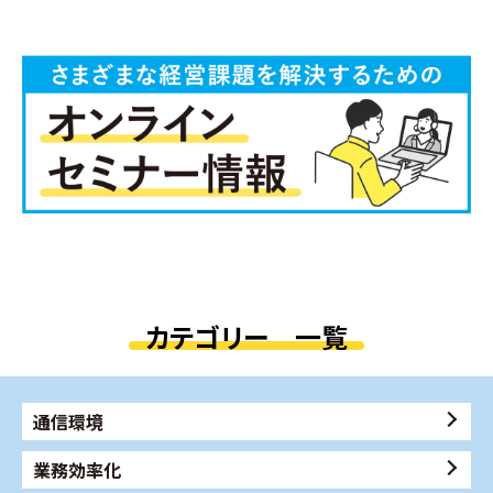
カテゴリー 一覧
通信環境
業務効率化