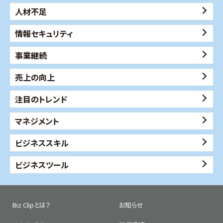
人材不足
情報セキュリティ
事業継続
売上の向上
注目のトレンド
マネジメント
ビジネススキル
ビジネスツール
Biz Clipとは？
お知らせ