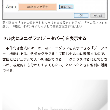
開く画面で「指定の値を含むセルだけを書式設定」を選び、「次の値以上」を
選ぶ。「書式」ボタンをクリックして書式を設定すればよい
セル内にミニグラフ（データバー）を表示する
条件付き書式には、セル内にミニグラフを表示できる「データバ
ー」機能もある。数値をグラフ化して同じセル内に表示するので、
数値とビジュアルで大小を確認できる。「グラフを作るほどではな
いが、視覚的にも分かりやすくしたい」といったときに便利に活用
できる。