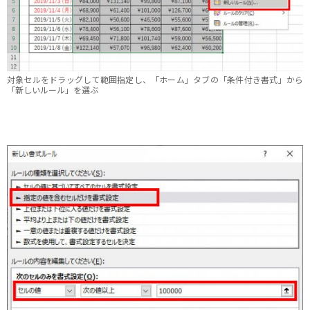
対象セルをドラッグして範囲指定し、「ホーム」タブの「条件付き書式」から
「新しいルール」を選ぶ