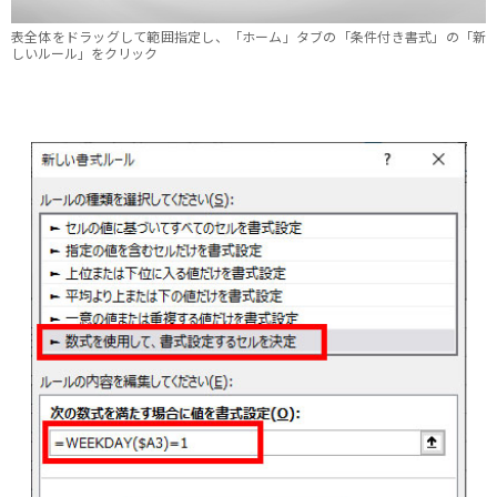
表全体をドラッグして範囲指定し、「ホーム」タブの「条件付き書式」の「新
しいルール」をクリック