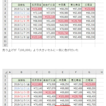
売り上げが「100,000」より大きいセルに一気に色が付いた