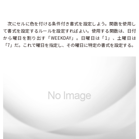
次にセルに色を付ける条件付き書式を設定しよう。関数を使用し
て書式を設定するルールを設定すればよい。使用する関数は、日付
から曜日を割り出す「WEEKDAY」。日曜日は「1」、土曜日は
「7」だ。これで曜日を指定し、その曜日に特定の書式を設定する。