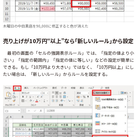
木曜日の中目黒店を90,000に修正すると色が消えた
売り上げが10万円“以上”なら「新しいルール」から設定
最初の画面の「セルの強調表示ルール」では、「指定の値より小
さい」「指定の範囲内」「指定の値に等しい」などの設定が簡単に
できる。もし「10万円より大きい」ではなく、「10万円以上」にし
たい場合は、「新しいルール」からルールを設定する。