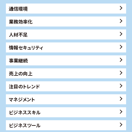
通信環境
業務効率化
人材不足
情報セキュリティ
事業継続
売上の向上
注目のトレンド
マネジメント
ビジネススキル
ビジネスツール