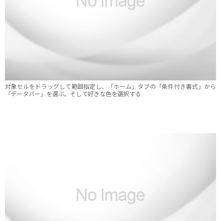
対象セルをドラッグして範囲指定し、「ホーム」タブの「条件付き書式」から
「データバー」を選ぶ。そして好きな色を選択する