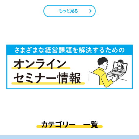
もっと見る
カテゴリー 一覧