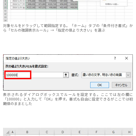
対象セルをドラッグして範囲指定する。「ホーム」タブの「条件付き書式」か
ら「セルの強調表示ルール」→「指定の値より大きい」を選ぶ
表示されるダイアログボックスでルールを設定する。ここでは左の欄に
「100000」と入力して「OK」を押す。書式も自由に設定できるがここでは初
期値のままとした