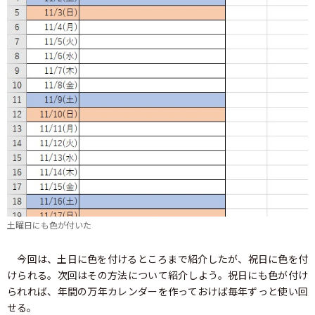
土曜日にも色が付いた
今回は、土日に色を付けるところまで紹介したが、祝日に色を付
けられる。次回はその方法について紹介しよう。祝日にも色が付け
られれば、年間の万年カレンダーを作っておけば毎年ずっと使い回
せる。