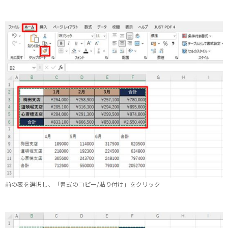
前の表を選択し、「書式のコピー/貼り付け」をクリック