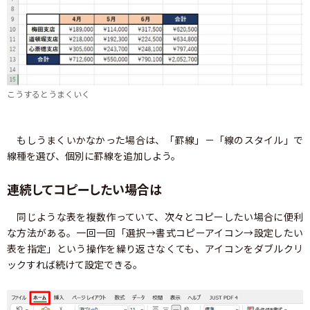
こうするとうまくいく
もしうまくいかなかった場合は、「罫線」－「線のスタイル」で
線種を選び、個別に罫線を追加しよう。
連続してコピーしたい場合は
同じような表を複数作っていて、次々とコピーしたい場合に便利
な方法がある。一回一回「選択→書式コピーアイコン→設定したい
表を指定」という操作を繰り返さなくても、アイコンをダブルクリ
ックすれば続けて設定できる。