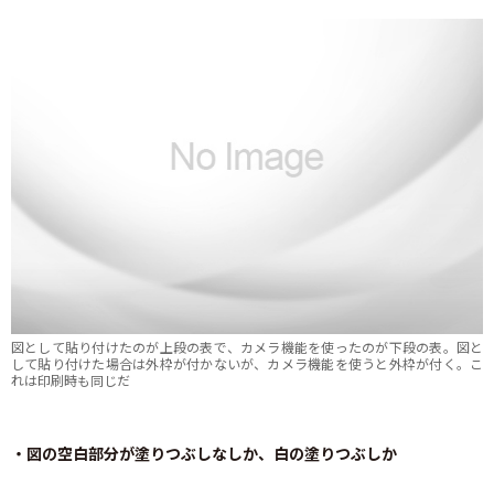
図として貼り付けたのが上段の表で、カメラ機能を使ったのが下段の表。図と
して貼り付けた場合は外枠が付かないが、カメラ機能を使うと外枠が付く。こ
れは印刷時も同じだ
・図の空白部分が塗りつぶしなしか、白の塗りつぶしか