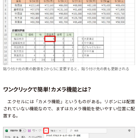
貼り付け元の表の数値を2から5に変更すると、貼り付け先の表も更新される
ワンクリックで簡単！カメラ機能とは？
エクセルには「カメラ機能」というものがある。リボンには配置
されていない機能なので、まずはカメラ機能を使いやすい位置に配
置する。