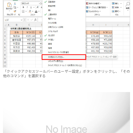
「クイックアクセスツールバーのユーザー設定」ボタンをクリックし、「その
他のコマンド」を選択する