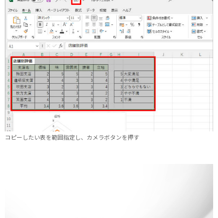
コピーしたい表を範囲指定し、カメラボタンを押す