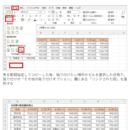
表を範囲指定してコピーした後、貼り付けたい場所のセルを選択した状態で、
貼り付けの「その他の貼り付けオプション」欄にある「リンクされた図」を選
択する