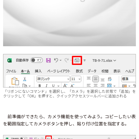
「リボンにないコマンド」を選択し、「カメラ」を選択した状態で「追加」を
クリックして「OK」を押すと、クイックアクセスツールバーに追加される
前準備ができたら、カメラ機能を使ってみよう。コピーしたい表
を範囲指定してカメラボタンを押し、貼り付け位置を指定する。