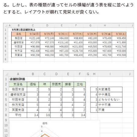
る。しかし、表の種類が違ってセルの横幅が違う表を縦に並べよう
とすると、レイアウトが崩れて見栄えが良くない。