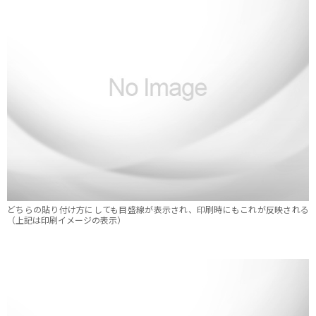
どちらの貼り付け方にしても目盛線が表示され、印刷時にもこれが反映される
（上記は印刷イメージの表示）