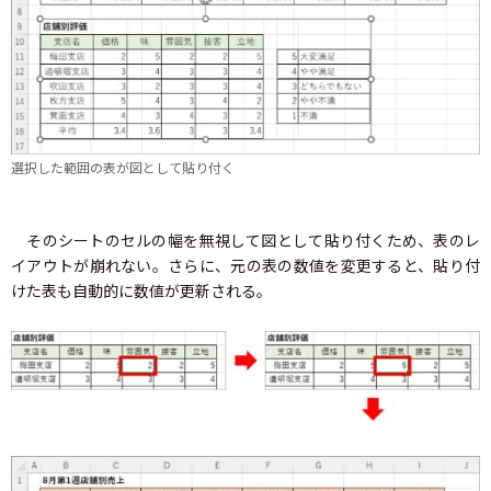
選択した範囲の表が図として貼り付く
そのシートのセルの幅を無視して図として貼り付くため、表のレ
イアウトが崩れない。さらに、元の表の数値を変更すると、貼り付
けた表も自動的に数値が更新される。