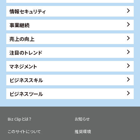
情報セキュリティ
事業継続
売上の向上
注目のトレンド
マネジメント
ビジネススキル
ビジネスツール
Biz Clipとは？
お知らせ
このサイトについて
推奨環境