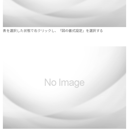
表を選択した状態で右クリックし、「図の書式設定」を選択する