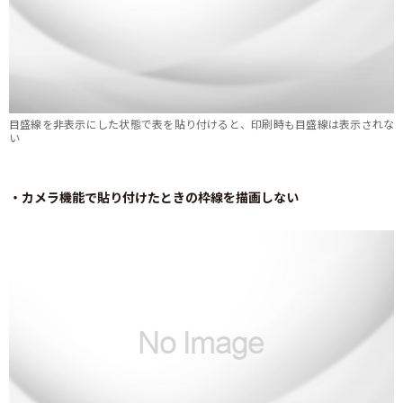
目盛線を非表示にした状態で表を貼り付けると、印刷時も目盛線は表示されな
い
・カメラ機能で貼り付けたときの枠線を描画しない