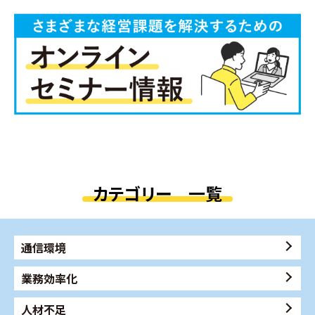
カテゴリー 一覧
通信環境
業務効率化
人材不足