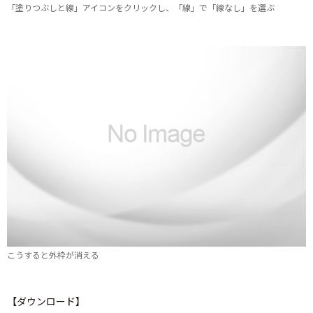
「塗りつぶしと線」アイコンをクリックし、「線」で「線なし」を選ぶ
こうすると外枠が消える
【ダウンロード】