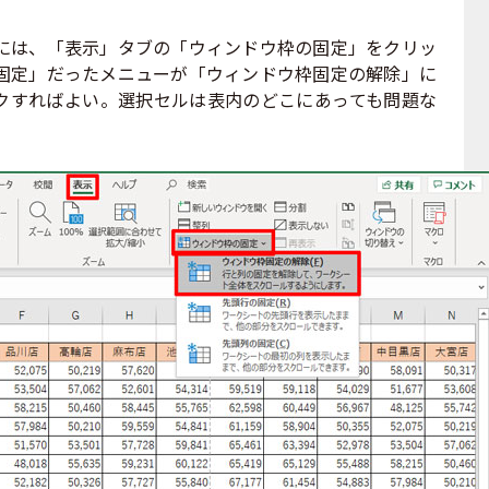
は、「表示」タブの「ウィンドウ枠の固定」をクリッ
固定」だったメニューが「ウィンドウ枠固定の解除」に
クすればよい。選択セルは表内のどこにあっても問題な