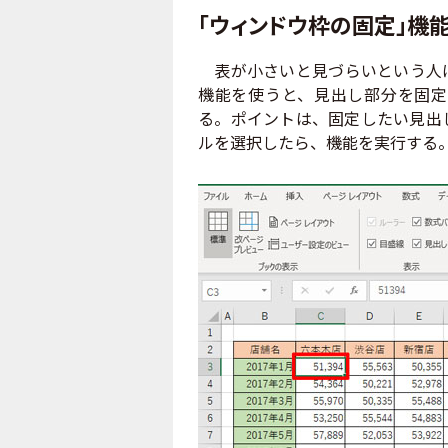
「ウィンドウ枠の固定」機
表が小さいと見づらいという人は
機能を使うと、見出し部分を固定
る。ポイントは、固定したい見出
ルを選択したら、機能を実行する