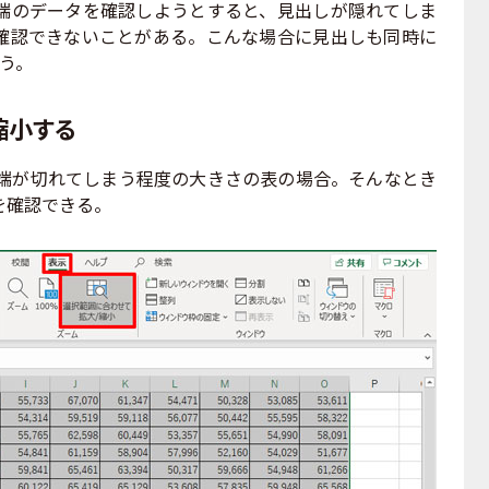
のデータを確認しようとすると、見出しが隠れてしま
確認できないことがある。こんな場合に見出しも同時に
う。
縮小する
端が切れてしまう程度の大きさの表の場合。そんなとき
を確認できる。