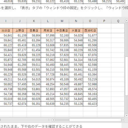
ルを選択し、「表示」タブの「ウィンドウ枠の固定」をクリックし、「ウィンドウ
定されたまま、下や右のデータを確認することができる