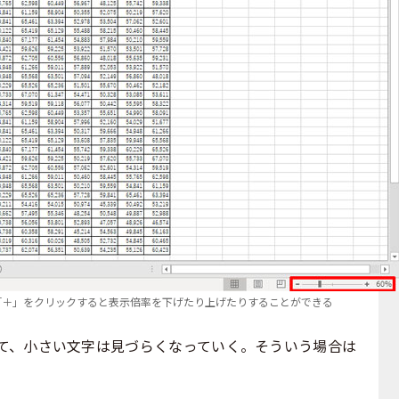
「＋」をクリックすると表示倍率を下げたり上げたりすることができる
、小さい文字は見づらくなっていく。そういう場合は