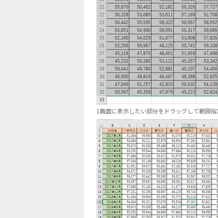
1画面に表示したい部分をドラッグして範囲指