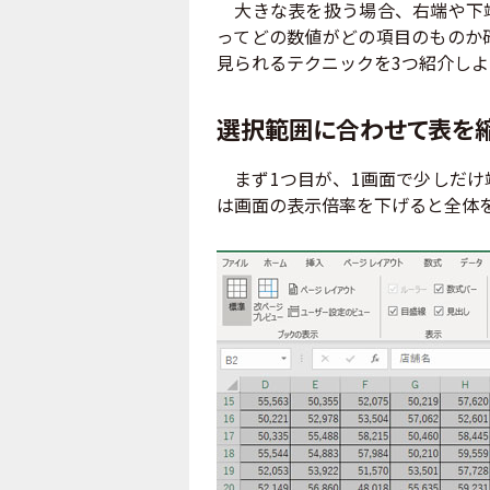
大きな表を扱う場合、右端や下端
ってどの数値がどの項目のものか
見られるテクニックを3つ紹介しよ
選択範囲に合わせて表を
まず1つ目が、1画面で少しだけ
は画面の表示倍率を下げると全体