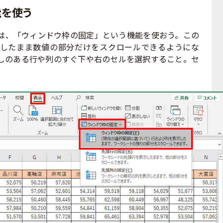
能を使う
、「ウィンドウ枠の固定」という機能を使おう。この
したまま数値の部分だけをスクロールできるようにな
しのある行や列のすぐ下や右のセルを選択すること。セ
。