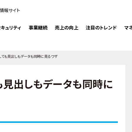
情報サイト
キュリティ
事業継続
売上の向上
注目のトレンド
マ
しても見出しもデータも同時に見るワザ
も見出しもデータも同時に