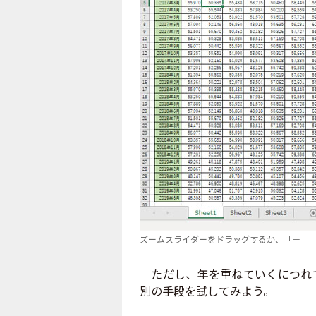
ズームスライダーをドラッグするか、「－」
ただし、年を重ねていくにつれて
別の手段を試してみよう。