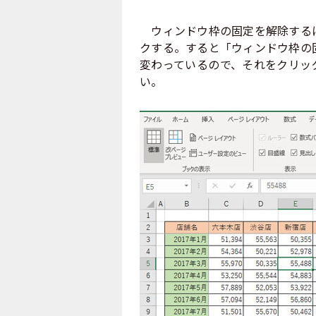
ウィンドウ枠の固定を解除するに
クする。すると「ウィンドウ枠の
変わっているので、それをクリッ
い。