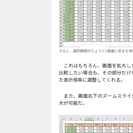
すると、選択範囲がちょうど1画面に収まる倍
これはもちろん、画面を拡大した
比較したい場合も、その部分だけ
た表示倍率に調整してくれる。
また、画面右下のズームスライダ
大が可能だ。