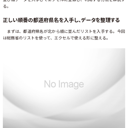
る。
正しい順番の都道府県名を入手し、データを整理する
まずは、都道府県名が北から順に並んだリストを入手する。今回
は総務省のリストを使って、エクセルで使える形に整える。