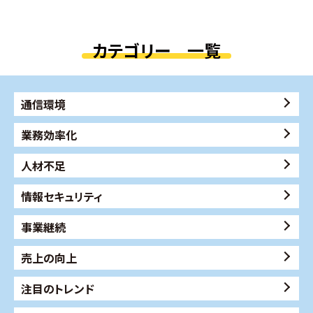
カテゴリー 一覧
通信環境
業務効率化
人材不足
情報セキュリティ
事業継続
売上の向上
注目のトレンド