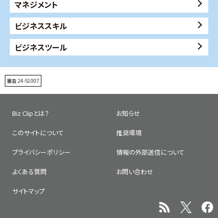
マネジメント
ビジネススキル
ビジネスツール
審査 24-S1007
Biz Clipとは？
お知らせ
このサイトについて
推奨環境
プライバシーポリシー
情報の外部送信について
よくある質問
お問い合わせ
サイトマップ