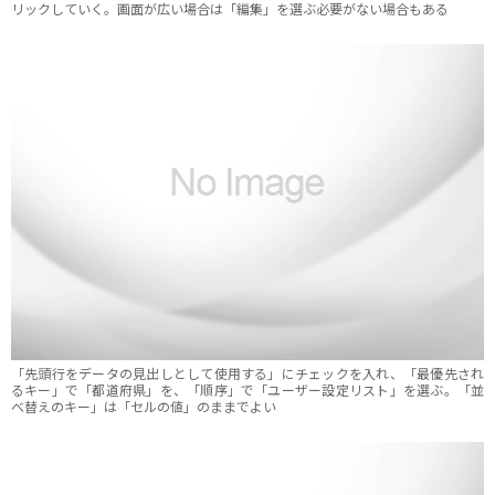
リックしていく。画面が広い場合は「編集」を選ぶ必要がない場合もある
「先頭行をデータの見出しとして使用する」にチェックを入れ、「最優先され
るキー」で「都道府県」を、「順序」で「ユーザー設定リスト」を選ぶ。「並
べ替えのキー」は「セルの値」のままでよい