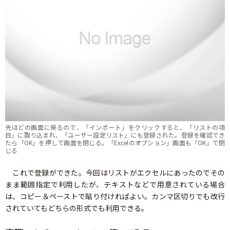
先ほどの画面に戻るので、「インポート」をクリックすると、「リストの項
目」に取り込まれ、「ユーザー設定リスト」にも登録された。登録を確認でき
たら「OK」を押して画面を閉じる。「Excelのオプション」画面も「OK」で閉
じる
これで登録ができた。今回はリストがエクセルにあったのでその
まま範囲指定で利用したが、テキストなどで用意されている場合
は、コピー＆ペーストで貼り付ければよい。カンマ区切りでも改行
されていてもどちらの形式でも利用できる。