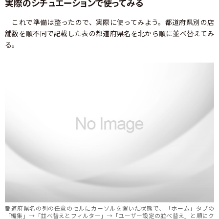
実際のシチュエーションで使ってみる
これで準備は整ったので、実際に使ってみよう。都道府県別の店
舗数を順不同で記載した表の都道府県名を北から順に並べ替えてみ
る。
都道府県名の列の任意のセルにカーソルを置いた状態で、「ホーム」タブの
「編集」→「並べ替えとフィルター」→「ユーザー設定の並べ替え」と順にク