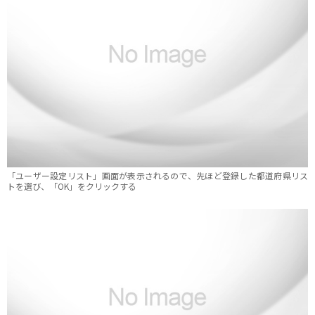
「ユーザー設定リスト」画面が表示されるので、先ほど登録した都道府県リス
トを選び、「OK」をクリックする