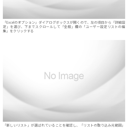
「Excelのオプション」ダイアログボックスが開くので、左の項目から「詳細設
定」を選び、下までスクロールして「全般」欄の「ユーザー設定リストの編
集」をクリックする
「新しいリスト」が選ばれていることを確認し、「リストの取り込み元範囲」