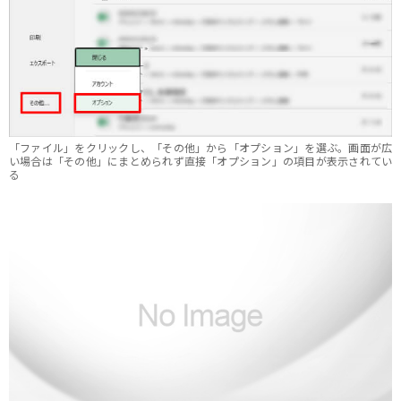
「ファイル」をクリックし、「その他」から「オプション」を選ぶ。画面が広
い場合は「その他」にまとめられず直接「オプション」の項目が表示されてい
る