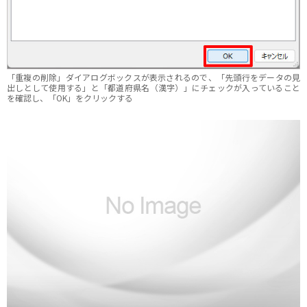
「重複の削除」ダイアログボックスが表示されるので、「先頭行をデータの見
出しとして使用する」と「都道府県名（漢字）」にチェックが入っていること
を確認し、「OK」をクリックする