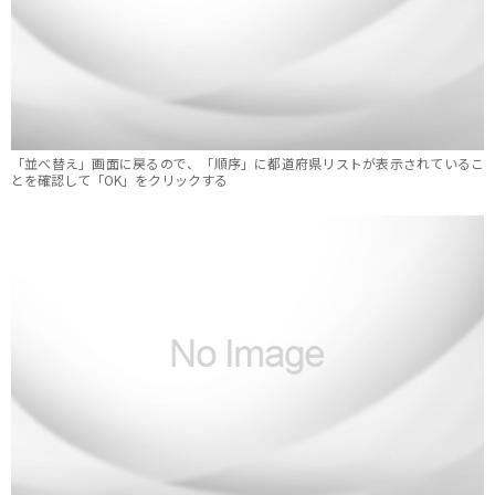
「並べ替え」画面に戻るので、「順序」に都道府県リストが表示されているこ
とを確認して「OK」をクリックする