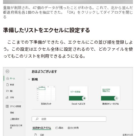
重複が削除され、47個のデータが残ったことがわかる。これで、北から並んだ
都道府県名各1個のみを抽出できた。「OK」をクリックしてダイアログを閉じ
る
準備したリストをエクセルに設定する
ここまでの下準備ができたら、エクセルにこの並び順を登録しよ
う。この設定はエクセル全体に設定されるので、どのファイルを使
ってもこのリストを利用できるようになる。