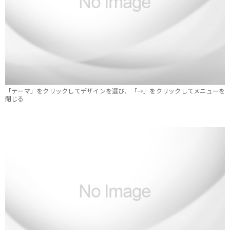
「テーマ」をクリックしてデザインを選び、「→」をクリックしてメニューを
閉じる