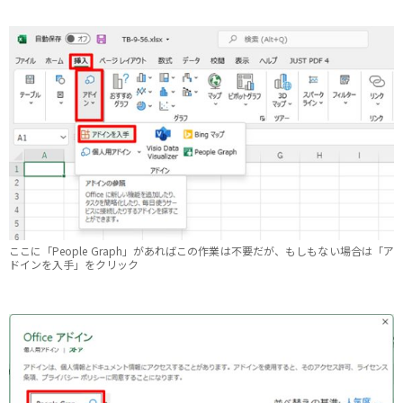
ここに「People Graph」があればこの作業は不要だが、もしもない場合は「ア
ドインを入手」をクリック