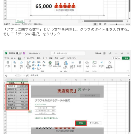
「アプリに関する数字」という文字を削除し、グラフのタイトルを入力する。
そして「データの選択」をクリック