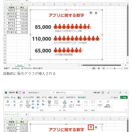
自動的に仮のグラフが挿入される