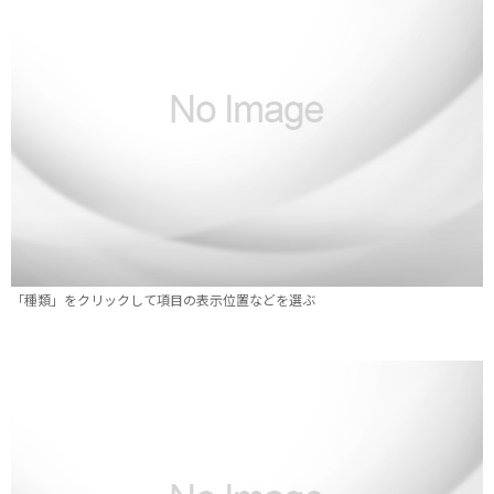
「種類」をクリックして項目の表示位置などを選ぶ