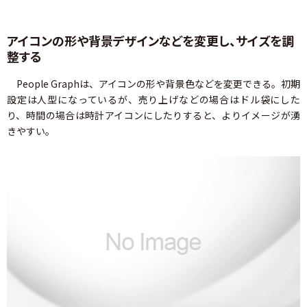
アイコンの形や背景デザインなどを変更し、サイズを調
整する
People Graphは、アイコンの形や背景色などを変更できる。初期
設定は人型になっているが、売り上げなどの場合はドル袋にした
り、時間の場合は時計アイコンにしたりすると、よりイメージが湧
きやすい。