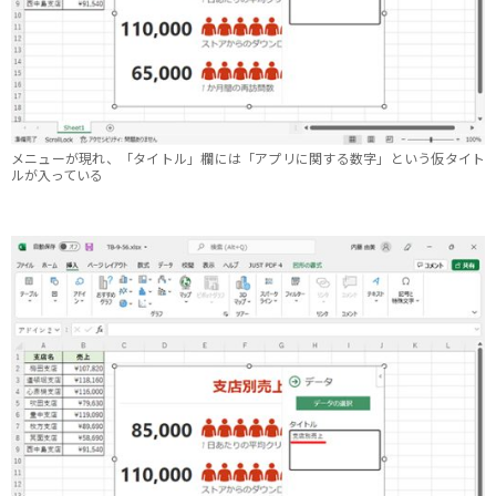
メニューが現れ、「タイトル」欄には「アプリに関する数字」という仮タイト
ルが入っている