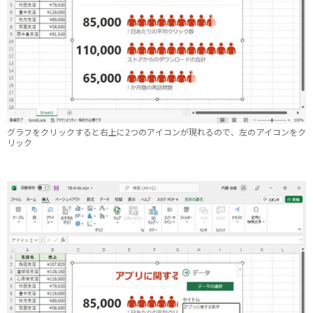
グラフをクリックすると右上に2つのアイコンが現れるので、左のアイコンをク
リック