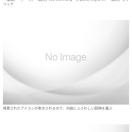
リック
用意されたアイコンが表示されるので、内容にふさわしい図柄を選ぶ