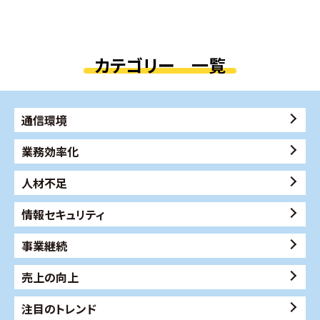
カテゴリー 一覧
通信環境
業務効率化
人材不足
情報セキュリティ
事業継続
売上の向上
注目のトレンド