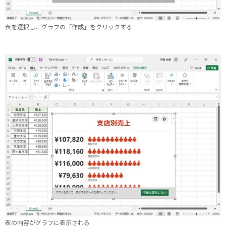
表を選択し、グラフの「作成」をクリックする
表の内容がグラフに表示される