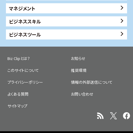
マネジメント
ビジネススキル
ビジネスツール
Biz Clipとは？
お知らせ
このサイトについて
推奨環境
プライバシーポリシー
情報の外部送信について
よくある質問
お問い合わせ
サイトマップ