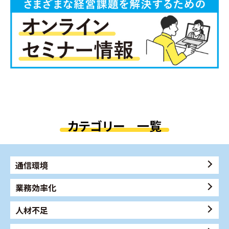
カテゴリー 一覧
通信環境
業務効率化
人材不足