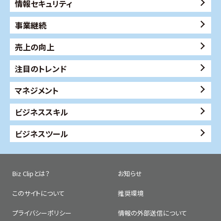
情報セキュリティ
事業継続
売上の向上
注目のトレンド
マネジメント
ビジネススキル
ビジネスツール
Biz Clipとは？
お知らせ
このサイトについて
推奨環境
プライバシーポリシー
情報の外部送信について