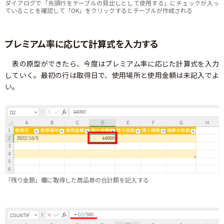
ダイアログで「先頭行をテーブルの見出しとして使用する」にチェックが入っ
ていることを確認して「OK」をクリックするとテーブルが作成される
プレミアム率に応じて計算式を入力する
表の原型ができたら、今度はプレミアム率に応じた計算式を入力
していく。最初の行は取得日で、使用場所と使用金額は未記入でよ
い。
「残り金額」欄に取得した商品券の合計額を記入する