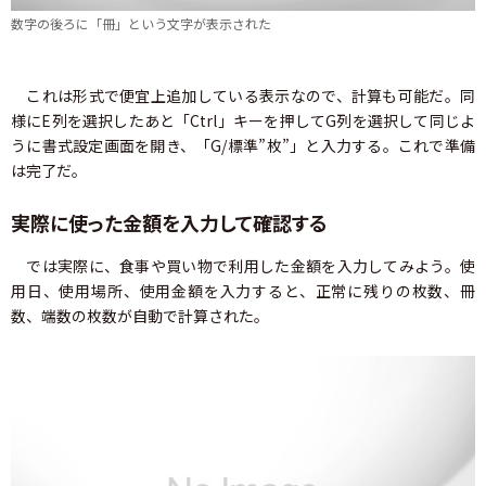
数字の後ろに「冊」という文字が表示された
これは形式で便宜上追加している表示なので、計算も可能だ。同
様にE列を選択したあと「Ctrl」キーを押してG列を選択して同じよ
うに書式設定画面を開き、「G/標準”枚”」と入力する。これで準備
は完了だ。
実際に使った金額を入力して確認する
では実際に、食事や買い物で利用した金額を入力してみよう。使
用日、使用場所、使用金額を入力すると、正常に残りの枚数、冊
数、端数の枚数が自動で計算された。