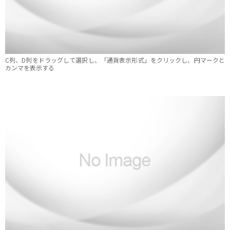
C列、D列をドラッグして選択し、「通貨表示形式」をクリックし、円マークと
カンマを表示する