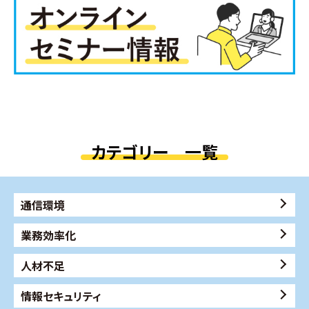
カテゴリー 一覧
通信環境
業務効率化
人材不足
情報セキュリティ