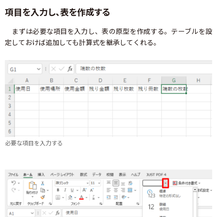
項目を入力し、表を作成する
まずは必要な項目を入力し、表の原型を作成する。テーブルを設
定しておけば追加しても計算式を継承してくれる。
必要な項目を入力する