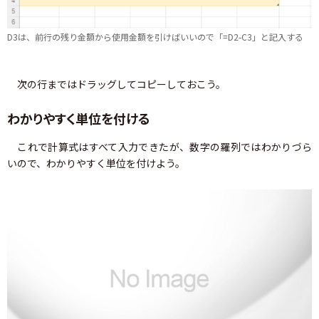
D3は、前行の残り金額から使用金額を引けばいいので「=D2-C3」と記入する
次の行まではドラッグしてコピーしておこう。
わかりやすく単位を付ける
これで計算式はすべて入力できたが、数字の羅列ではわかりづら
いので、わかりやすく単位を付けよう。