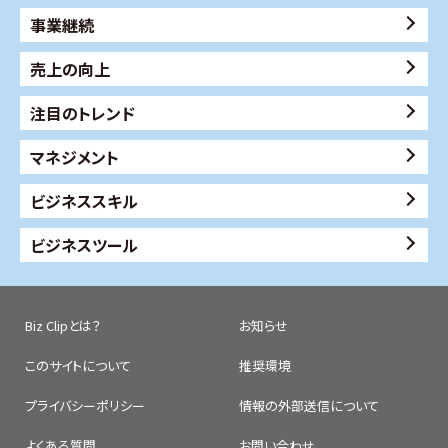
事業継続
売上の向上
注目のトレンド
マネジメント
ビジネススキル
ビジネスツール
Biz Clipとは？
お知らせ
このサイトについて
推奨環境
プライバシーポリシー
情報の外部送信について
よくある質問
お問い合わせ