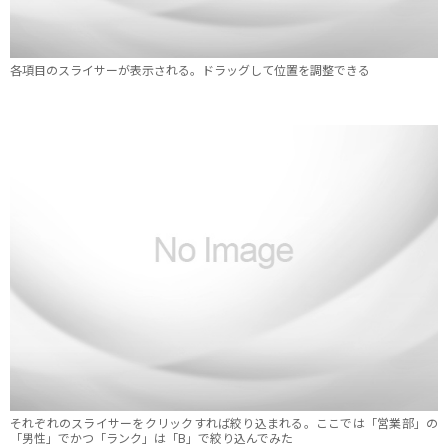
各項目のスライサーが表示される。ドラッグして位置を調整できる
それぞれのスライサーをクリックすれば絞り込まれる。ここでは「営業部」の
「男性」でかつ「ランク」は「B」で絞り込んでみた