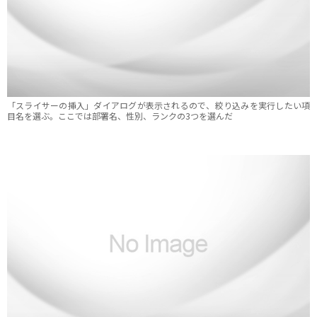
「スライサーの挿入」ダイアログが表示されるので、絞り込みを実行したい項
目名を選ぶ。ここでは部署名、性別、ランクの3つを選んだ