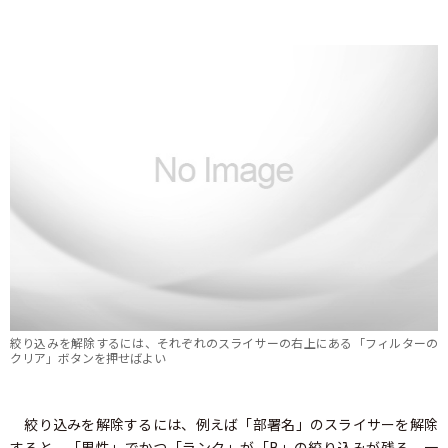
絞り込みを解除するには、それぞれのスライサーの右上にある「フィルターの
クリア」ボタンを押せばよい
絞り込みを解除するには、例えば「部署名」のスライサーを解除
すると、「男性」でかつ「ランク」が「B」の絞り込みが残る。一