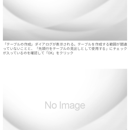
「テーブルの作成」ダイアログが表示される。テーブルを作成する範囲が間違
っていないことと、「先頭行をテーブルの見出しとして使用する」にチェック
が入っているのを確認して「OK」をクリック