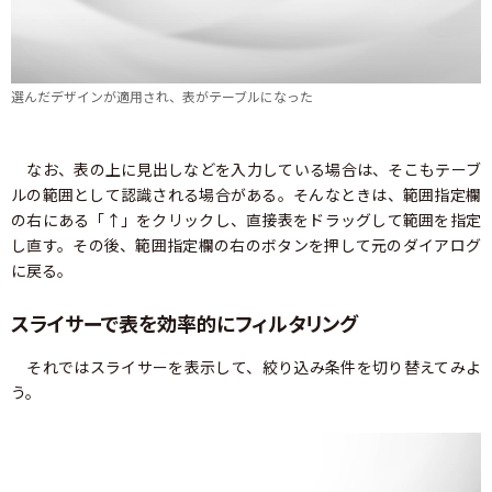
選んだデザインが適用され、表がテーブルになった
なお、表の上に見出しなどを入力している場合は、そこもテーブ
ルの範囲として認識される場合がある。そんなときは、範囲指定欄
の右にある「↑」をクリックし、直接表をドラッグして範囲を指定
し直す。その後、範囲指定欄の右のボタンを押して元のダイアログ
に戻る。
スライサーで表を効率的にフィルタリング
それではスライサーを表示して、絞り込み条件を切り替えてみよ
う。