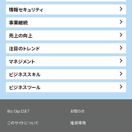
情報セキュリティ
事業継続
売上の向上
注目のトレンド
マネジメント
ビジネススキル
ビジネスツール
Biz Clipとは？
お知らせ
このサイトについて
推奨環境