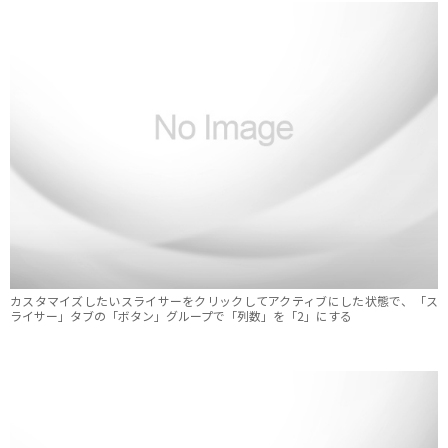
カスタマイズしたいスライサーをクリックしてアクティブにした状態で、「ス
ライサー」タブの「ボタン」グループで「列数」を「2」にする