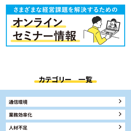
カテゴリー 一覧
通信環境
業務効率化
人材不足