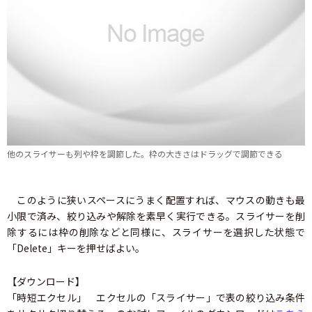
他のスライサーも列や枠を調節した。枠の大きさはドラッグで調節できる
このように狭いスペースにうまく配置すれば、マウスの動きも最
小限で済み、絞り込みや解除を素早く実行できる。スライサーを削
除するには枠の削除などと同様に、スライサーを選択した状態で
「Delete」キーを押せばよい。
【ダウンロード】
「時短エクセル」 エクセルの「スライサー」で表の絞り込み条件