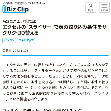
NTT西日本が運営するビジネス情報サイト
時短エクセル（第72回）
エクセルの「スライサー」で表の絞り込み条件をサ
クサク切り替える
パソコン
スキルアップ
公開日：2023.11.06
エクセルの表で、内容を分析するためにさまざまな絞り込みを実
行することは多い。フィルターを表示させて絞り込んだり解除した
りする方法が最もポピュラーだろう。しかし、別の条件でデータを
参照するために、条件を絞り込んでは解除し、また別の条件で絞り
込んでは解除……という操作を続けるのは少し面倒だ。そこで、も
っと簡単に素早く直感的に絞り込みを切り替えられる「スライサ
ー」という機能を紹介しよう。
フィルターを使った一般的な絞り込み方法