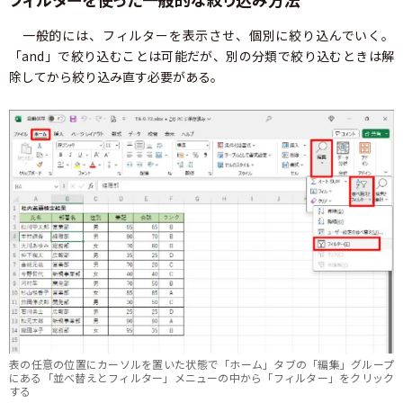
一般的には、フィルターを表示させ、個別に絞り込んでいく。
「and」で絞り込むことは可能だが、別の分類で絞り込むときは解
除してから絞り込み直す必要がある。
表の任意の位置にカーソルを置いた状態で「ホーム」タブの「編集」グループ
にある「並べ替えとフィルター」メニューの中から「フィルター」をクリック
する