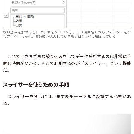
絞り込みを解除するには、▼をクリックし、「（項目名）からフィルターをク
リア」をクリック。複数絞り込みしている場合は1つずつ解除していく
これではさまざまな絞り込みをしてデータ分析するのは非常に手
間と時間がかかる。そこで利用するのが「スライサー」という機能
だ。
スライサーを使うための手順
スライサーを使うには、まず表をテーブルに変換する必要があ
る。