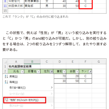
これで「ランク」が「C」のみの行に絞り込まれた
この状態で、例えば「性別」が「男」という絞り込みを実行する
と「C」かつ「男」のand絞り込みが可能だ。しかし、別の絞り込み
をする場合は、2つの絞り込みを1つずつ解除して、またやり直す必
要がある。