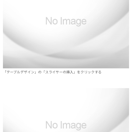
「テーブルデザイン」の「スライサーの挿入」をクリックする