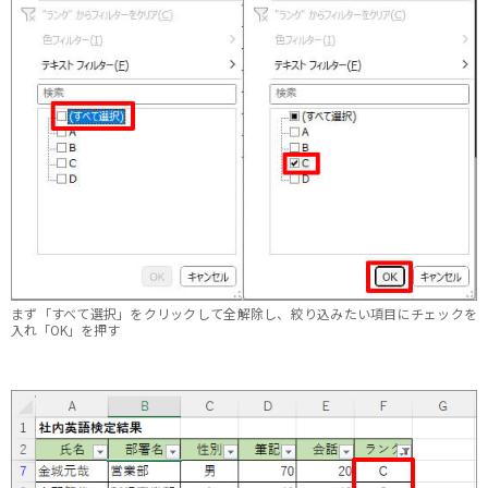
まず「すべて選択」をクリックして全解除し、絞り込みたい項目にチェックを
入れ「OK」を押す