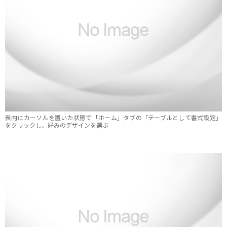
表内にカーソルを置いた状態で「ホーム」タブの「テーブルとして書式設定」
をクリックし、好みのデザインを選ぶ