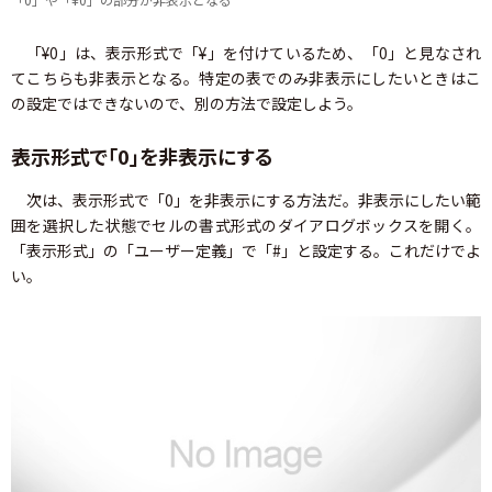
「¥0」は、表示形式で「¥」を付けているため、「0」と見なされ
てこちらも非表示となる。特定の表でのみ非表示にしたいときはこ
の設定ではできないので、別の方法で設定しよう。
表示形式で「0」を非表示にする
次は、表示形式で「0」を非表示にする方法だ。非表示にしたい範
囲を選択した状態でセルの書式形式のダイアログボックスを開く。
「表示形式」の「ユーザー定義」で「#」と設定する。これだけでよ
い。