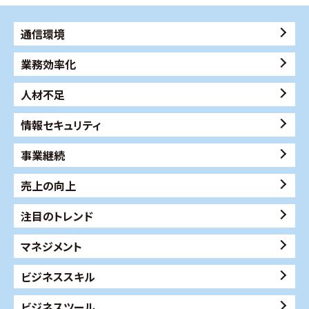
通信環境
業務効率化
人材不足
情報セキュリティ
事業継続
売上の向上
注目のトレンド
マネジメント
ビジネススキル
ビジネスツール