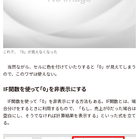
これで、「0」が見えなくなった
当然ながら、セルに色を付けていたりすると「0」が見えてしまう
ので、このワザは使えない。
IF関数を使って「0」を非表示にする
IF関数を使って「0」を非表示にする方法もある。IF関数とは、場
合分けをするときに利用するもので、「もし、売上が0だった場合は
空白にし、そうでなければ計算結果を表示する」といった式を立て
る。