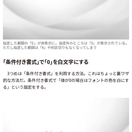
指定した範囲の「0」が非表示に。指定外のところは「0」が表示されている。
ただし指定した範囲は「¥」や桁区切りもなくなってしまう
「条件付き書式」で「0」を白文字にする
3つめは「条件付き書式」を利用する方法。これはちょっと裏ワザ
的な方法だ。条件付き書式で「値が0の場合はフォントの色を白にす
る」という設定をする。