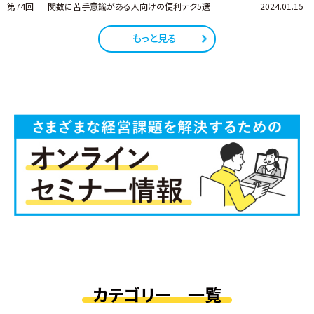
第74回
関数に苦手意識がある人向けの便利テク5選
2024.01.15
もっと見る
カテゴリー 一覧