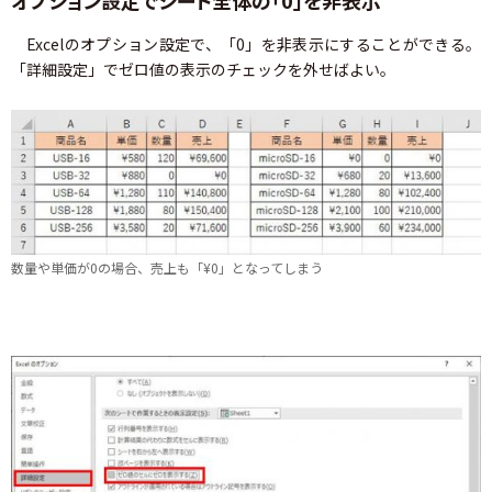
オプション設定でシート全体の「0」を非表示
Excelのオプション設定で、「0」を非表示にすることができる。
「詳細設定」でゼロ値の表示のチェックを外せばよい。
数量や単価が0の場合、売上も「¥0」となってしまう