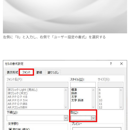
左側に「0」と入力し、右側で「ユーザー設定の書式」を選択する