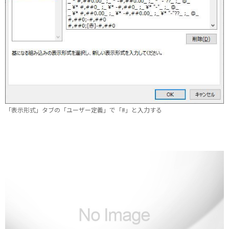
「表示形式」タブの「ユーザー定義」で「#」と入力する