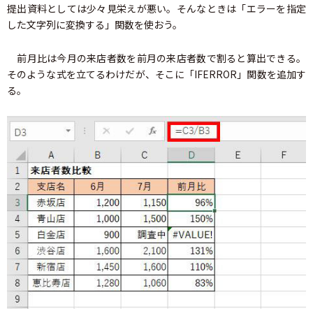
提出資料としては少々見栄えが悪い。そんなときは「エラーを指定
した文字列に変換する」関数を使おう。
前月比は今月の来店者数を前月の来店者数で割ると算出できる。
そのような式を立てるわけだが、そこに「IFERROR」関数を追加す
る。