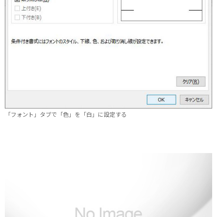
「フォント」タブで「色」を「白」に設定する