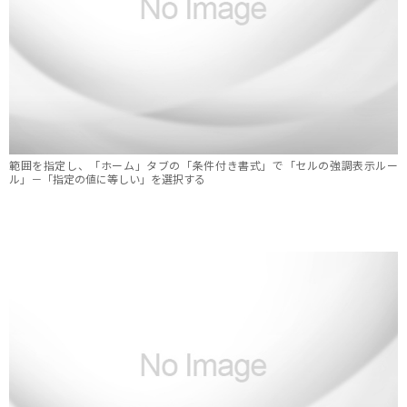
範囲を指定し、「ホーム」タブの「条件付き書式」で「セルの強調表示ルー
ル」－「指定の値に等しい」を選択する