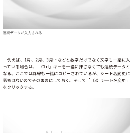
連続データが入力される
例えば、1月、2月、3月…などと数字だけでなく文字も一緒に入
っている場合は、「Ctrl」キーを一緒に押さなくても連続データと
なる。ここでは罫線も一緒にコピーされているが、シート名変更に
影響はないのでそのままにしておく。そして「（3）シート名変更」
をクリックする。