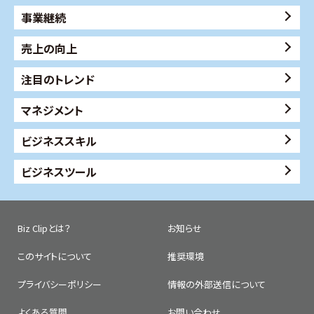
事業継続
売上の向上
注目のトレンド
マネジメント
ビジネススキル
ビジネスツール
Biz Clipとは？
お知らせ
このサイトについて
推奨環境
プライバシーポリシー
情報の外部送信について
よくある質問
お問い合わせ