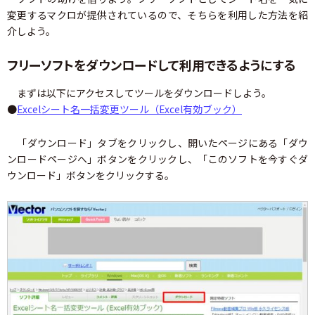
変更するマクロが提供されているので、そちらを利用した方法を紹
介しよう。
フリーソフトをダウンロードして利用できるようにする
まずは以下にアクセスしてツールをダウンロードしよう。
●
Excelシート名一括変更ツール（Excel有効ブック）
「ダウンロード」タブをクリックし、開いたページにある「ダウ
ンロードページへ」ボタンをクリックし、「このソフトを今すぐダ
ウンロード」ボタンをクリックする。