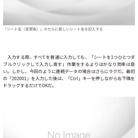
「シート名（変更後）」のセルに新しいシート名を記入する
入力する際、すべてを普通に入力しても、「シートを1つひとつダ
ブルクリックして入力し直す」作業をするよりはかなり効率は良
い。しかし、今回のように連続データの場合はさらにラクだ。最初
の「202001」を入力した後は、「Ctrl」キーを押しながら右下隅を
ドラッグするだけでOKだ。