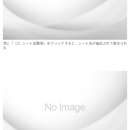
次に「（2）シート名取得」をクリックすると、シート名が抽出されて表示され
る