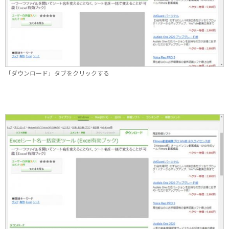
「ダウンロード」タブをクリックする