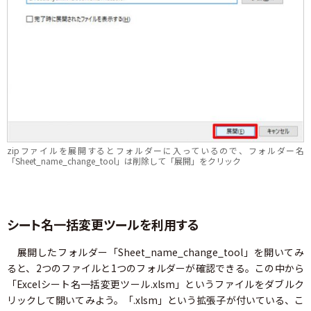
zipファイルを展開するとフォルダーに入っているので、フォルダー名
「Sheet_name_change_tool」は削除して「展開」をクリック
シート名一括変更ツールを利用する
展開したフォルダー「Sheet_name_change_tool」を開いてみ
ると、2つのファイルと1つのフォルダーが確認できる。この中から
「Excelシート名一括変更ツール.xlsm」というファイルをダブルク
リックして開いてみよう。「.xlsm」という拡張子が付いている、こ