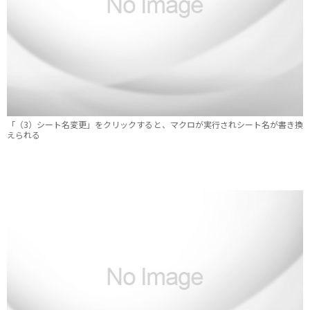
「（3）シート名変更」をクリックすると、マクロが実行されシート名が書き換
えられる