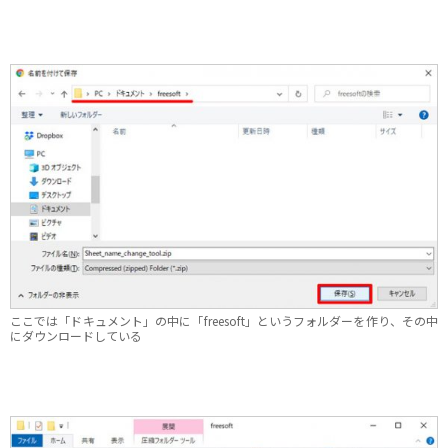
ここでは「ドキュメント」の中に「freesoft」というフォルダーを作り、その中
にダウンロードしている