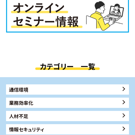
カテゴリー 一覧
通信環境
業務効率化
人材不足
情報セキュリティ