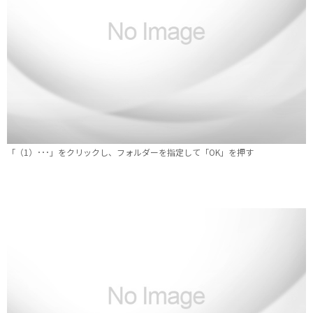
「（1）･･･」をクリックし、フォルダーを指定して「OK」を押す