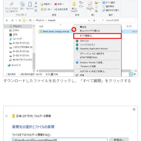
ダウンロードしたファイルを右クリックし、「すべて展開」をクリックする