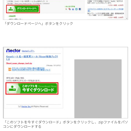
「ダウンロードページへ」ボタンをクリック
「このソフトを今すぐダウンロード」ボタンをクリックし、zipファイルをパソ
コンにダウンロードする