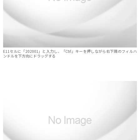
E11セルに「202001」と入力し、「Ctrl」キーを押しながら右下隅のフィルハ
ンドルを下方向にドラッグする