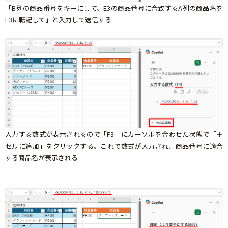
「B列の商品番号をキーにして、E3の商品番号に合致するA列の商品名を
F3に転記して」と入力して送信する
入力する数式が表示されるので「F3」にカーソルを合わせた状態で「＋
セルに追加」をクリックする。これで数式が入力され、商品番号に適合
する商品名が表示される