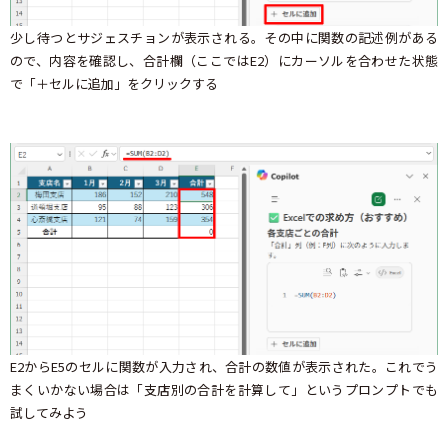
少し待つとサジェスチョンが表示される。その中に関数の記述例がある
ので、内容を確認し、合計欄（ここではE2）にカーソルを合わせた状態
で「＋セルに追加」をクリックする
E2からE5のセルに関数が入力され、合計の数値が表示された。これでう
まくいかない場合は「支店別の合計を計算して」というプロンプトでも
試してみよう