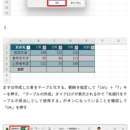
↓
まずは作成した表をテーブル化する。範囲を指定して「Ctrl」＋「T」キ
ーを押す。「テーブルの作成」ダイアログが表示されるので「先頭行をテ
ーブルの見出しとして使用する」がオンになっていることを確認して
「OK」を押す