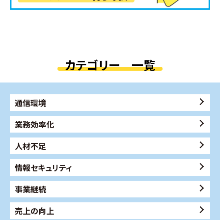
カテゴリー 一覧
通信環境
業務効率化
人材不足
情報セキュリティ
事業継続
売上の向上