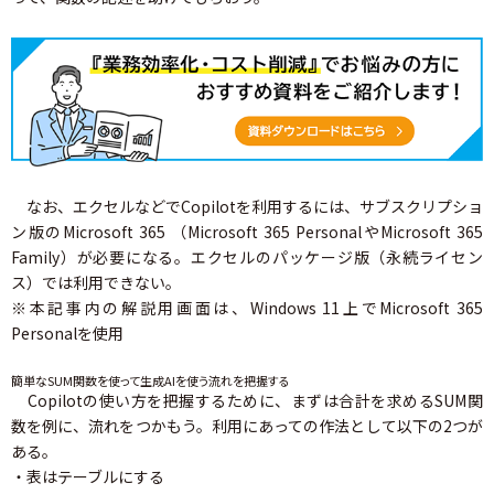
なお、エクセルなどでCopilotを利用するには、サブスクリプショ
ン版のMicrosoft 365 （Microsoft 365 PersonalやMicrosoft 365
Family）が必要になる。エクセルのパッケージ版（永続ライセン
ス）では利用できない。
※本記事内の解説用画面は、Windows 11上でMicrosoft 365
Personalを使用
簡単なSUM関数を使って生成AIを使う流れを把握する
Copilotの使い方を把握するために、まずは合計を求めるSUM関
数を例に、流れをつかもう。利用にあっての作法として以下の2つが
ある。
・表はテーブルにする