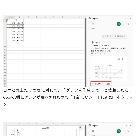
日付と売上だけの表に対して、「グラフを作成して」と依頼したら、
Copilot欄にグラフが表示されたので「＋新しいシートに追加」をクリッ
ク