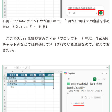
右側にCopilotのウインドウが開くので、「1月から3月までの合計を求め
たい」と入力して「→」を押す
ここで入力する質問文のことを「プロンプト」と呼ぶ。生成AIや
チャットAIなどでは共通して利用されている単語なので、覚えてお
きたい。