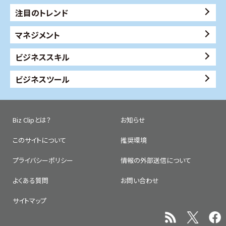
注目のトレンド
マネジメント
ビジネススキル
ビジネスツール
Biz Clipとは？
お知らせ
このサイトについて
推奨環境
プライバシーポリシー
情報の外部送信について
よくある質問
お問い合わせ
サイトマップ