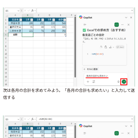
次は各月の合計を求めてみよう。「各月の合計も求めたい」と入力して送
信する