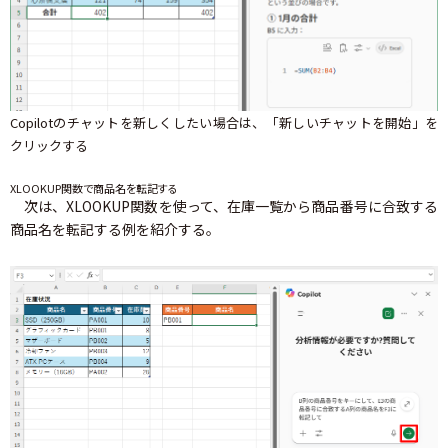
Copilotのチャットを新しくしたい場合は、「新しいチャットを開始」を
クリックする
XLOOKUP関数で商品名を転記する
次は、XLOOKUP関数を使って、在庫一覧から商品番号に合致する
商品名を転記する例を紹介する。