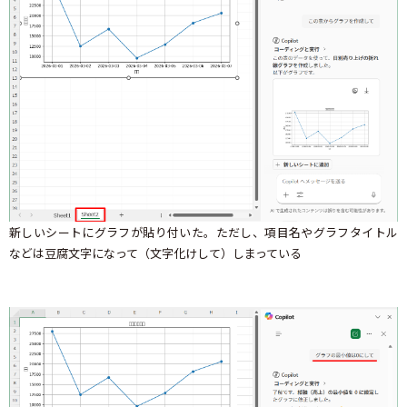
新しいシートにグラフが貼り付いた。ただし、項目名やグラフタイトル
などは豆腐文字になって（文字化けして）しまっている