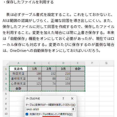
・保存したファイルを利用する
表は必ずテーブル書式を設定すること。これをしておかないと、
AIは範囲の認識がしづらく、正確な回答を導き出しにくい。また、
保存したファイルに対して回答を作成するので、保存したファイル
を利用すること。変更を加えた場合には常に上書き保存する。本来
は「自動保存」機能をオンにしておく必要があったが、現在ではロ
ーカル保存にも対応する。変更のたびに保存するのが面倒な場合
は、OneDriveへの自動保存をオンにしておけばいいだろう。