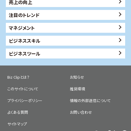
売上の向上
注目のトレンド
マネジメント
ビジネススキル
ビジネスツール
Biz Clipとは？
お知らせ
このサイトについて
推奨環境
プライバシーポリシー
情報の外部送信について
よくある質問
お問い合わせ
サイトマップ