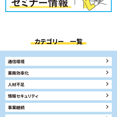
カテゴリー 一覧
通信環境
業務効率化
人材不足
情報セキュリティ
事業継続